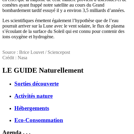
comètes ayant frappé notre satellite au cours du Grand
bombardement tardif essuyé il y a environ 3,5 milliards d’années.
Les scientifiques émettent également l’hypothèse que de l’eau
pourrait arriver sur la Lune avec le vent solaire, le flux de plasma
s’écoulant de la surface du Soleil qui est connu pour contenir des
ions oxygène et hydrogène.
Source : Brice Louvet / Sciencepost
Crédit : Nasa
LE GUIDE
Naturellement
Sorties découverte
Activités nature
Hébergements
Eco-Consommation
Agenda . . .