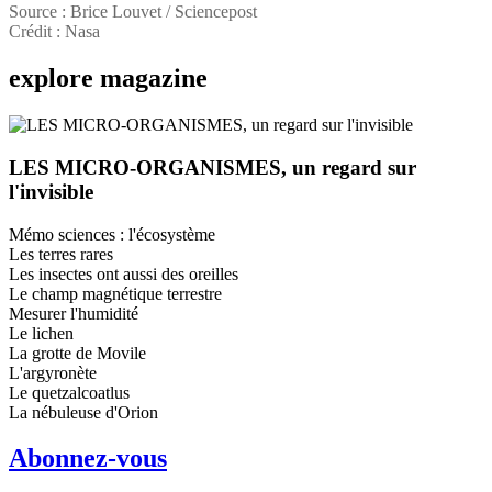
Source : Brice Louvet / Sciencepost
Crédit : Nasa
explore
magazine
LES MICRO-ORGANISMES, un regard sur
l'invisible
Mémo sciences : l'écosystème
Les terres rares
Les insectes ont aussi des oreilles
Le champ magnétique terrestre
Mesurer l'humidité
Le lichen
La grotte de Movile
L'argyronète
Le quetzalcoatlus
La nébuleuse d'Orion
Abonnez-vous