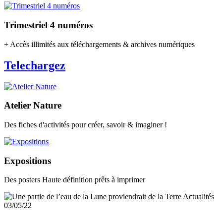
Trimestriel 4 numéros
+ Accès illimités aux téléchargements & archives numériques
Telechargez
Atelier Nature
Des fiches d'activités pour créer, savoir & imaginer !
Expositions
Des posters Haute définition prêts à imprimer
Actualités
03/05/22