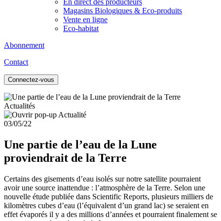
En direct des producteurs
Magasins Biologiques & Eco-produits
Vente en ligne
Eco-habitat
Abonnement
Contact
Connectez-vous
Actualités
03/05/22
Une partie de l’eau de la Lune
proviendrait de la Terre
Certains des gisements d’eau isolés sur notre satellite pourraient
avoir une source inattendue : l’atmosphère de la Terre. Selon une
nouvelle étude publiée dans Scientific Reports, plusieurs milliers de
kilomètres cubes d’eau (l’équivalent d’un grand lac) se seraient en
effet évaporés il y a des millions d’années et pourraient finalement se