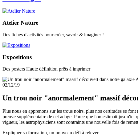
Atelier Nature
Des fiches d'activités pour créer, savoir & imaginer !
Expositions
Des posters Haute définition prêts à imprimer
A
02/12/19
Un trou noir "anormalement" massif décou
Plus nous en apprenons sur les trous noirs, plus nos certitudes se font 
preuve supplémentaire de cet adage. Parce que l'on estimait jusqu'ici qu
vigueur, les astrophysiciens sont contraints une nouvelle fois de remettr
Expliquer sa formation, un nouveau défi à relever