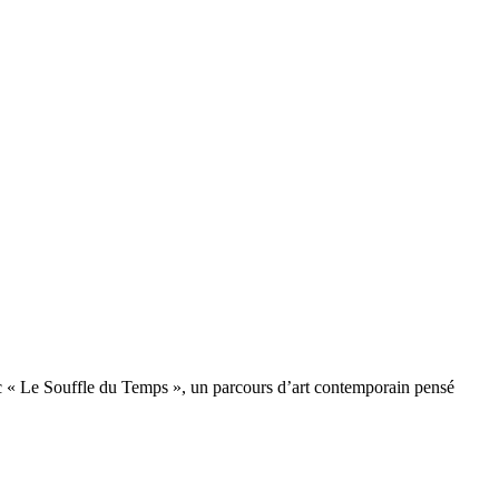
ec « Le Souffle du Temps », un parcours d’art contemporain pensé