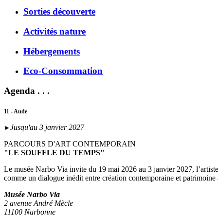
Sorties découverte
Activités nature
Hébergements
Eco-Consommation
Agenda . . .
11 - Aude
Jusqu'au 3 janvier 2027
►
PARCOURS D'ART CONTEMPORAIN
"LE SOUFFLE DU TEMPS"
Le musée Narbo Via invite du 19 mai 2026 au 3 janvier 2027, l’artist
comme un dialogue inédit entre création contemporaine et patrimoine
Musée Narbo Via
2 avenue André Mècle
11100 Narbonne