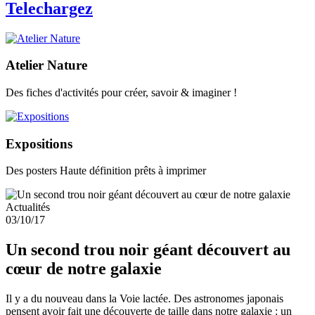
Telechargez
Atelier Nature
Des fiches d'activités pour créer, savoir & imaginer !
Expositions
Des posters Haute définition prêts à imprimer
Actualités
03/10/17
Un second trou noir géant découvert au
cœur de notre galaxie
Il y a du nouveau dans la Voie lactée. Des astronomes japonais
pensent avoir fait une découverte de taille dans notre galaxie : un