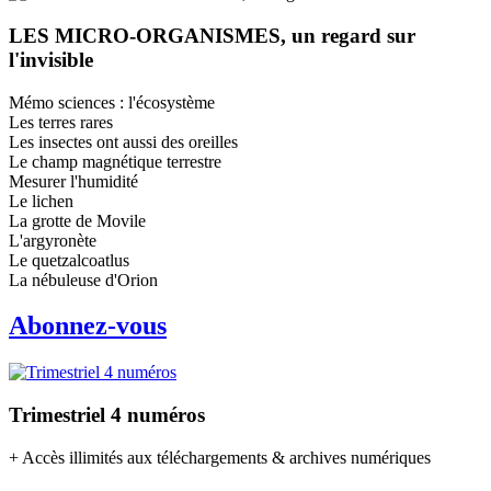
LES MICRO-ORGANISMES, un regard sur
l'invisible
Mémo sciences : l'écosystème
Les terres rares
Les insectes ont aussi des oreilles
Le champ magnétique terrestre
Mesurer l'humidité
Le lichen
La grotte de Movile
L'argyronète
Le quetzalcoatlus
La nébuleuse d'Orion
Abonnez-vous
Trimestriel 4 numéros
+ Accès illimités aux téléchargements & archives numériques