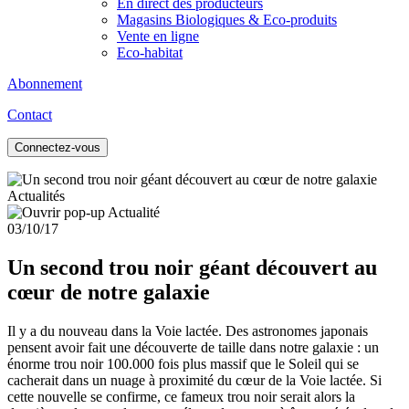
En direct des producteurs
Magasins Biologiques & Eco-produits
Vente en ligne
Eco-habitat
Abonnement
Contact
Connectez-vous
Actualités
03/10/17
Un second trou noir géant découvert au
cœur de notre galaxie
Il y a du nouveau dans la Voie lactée. Des astronomes japonais
pensent avoir fait une découverte de taille dans notre galaxie : un
énorme trou noir 100.000 fois plus massif que le Soleil qui se
cacherait dans un nuage à proximité du cœur de la Voie lactée. Si
cette nouvelle se confirme, ce fameux trou noir serait alors la