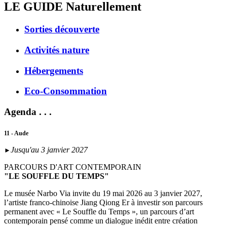
LE GUIDE
Naturellement
Sorties découverte
Activités nature
Hébergements
Eco-Consommation
Agenda . . .
11 - Aude
Jusqu'au 3 janvier 2027
►
PARCOURS D'ART CONTEMPORAIN
"LE SOUFFLE DU TEMPS"
Le musée Narbo Via invite du 19 mai 2026 au 3 janvier 2027,
l’artiste franco-chinoise Jiang Qiong Er à investir son parcours
permanent avec « Le Souffle du Temps », un parcours d’art
contemporain pensé comme un dialogue inédit entre création