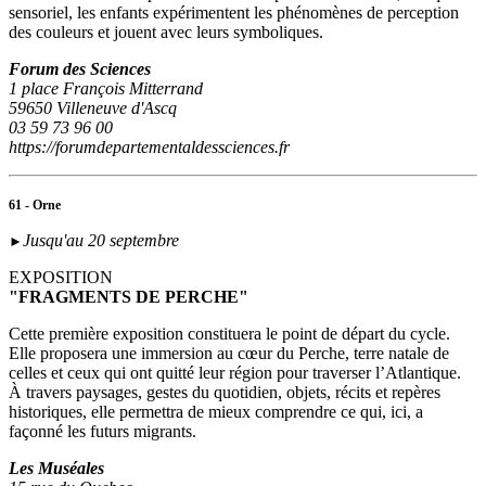
sensoriel, les enfants expérimentent les phénomènes de perception
des couleurs et jouent avec leurs symboliques.
Forum des Sciences
1 place François Mitterrand
59650 Villeneuve d'Ascq
03 59 73 96 00
https://forumdepartementaldessciences.fr
61 - Orne
Jusqu'au 20 septembre
►
EXPOSITION
"FRAGMENTS DE PERCHE"
Cette première exposition constituera le point de départ du cycle.
Elle proposera une immersion au cœur du Perche, terre natale de
celles et ceux qui ont quitté leur région pour traverser l’Atlantique.
À travers paysages, gestes du quotidien, objets, récits et repères
historiques, elle permettra de mieux comprendre ce qui, ici, a
façonné les futurs migrants.
Les Muséales