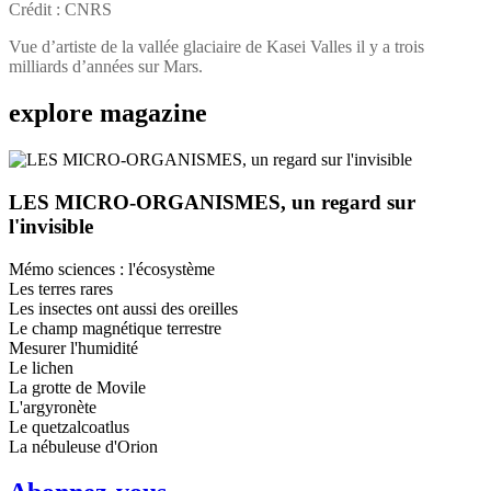
Crédit : CNRS
Vue d’artiste de la vallée glaciaire de Kasei Valles il y a trois
milliards d’années sur Mars.
explore
magazine
LES MICRO-ORGANISMES, un regard sur
l'invisible
Mémo sciences : l'écosystème
Les terres rares
Les insectes ont aussi des oreilles
Le champ magnétique terrestre
Mesurer l'humidité
Le lichen
La grotte de Movile
L'argyronète
Le quetzalcoatlus
La nébuleuse d'Orion