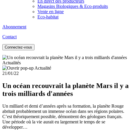
En direct des producteurs
Magasins Biologiques & Eco-produits
Vente en ligne
Eco-habitat
Abonnement
Contact
Connectez-vous
Actualités
21/01/22
Un océan recouvrait la planète Mars il y a
trois milliards d'années
Un milliard et demi d’années après sa formation, la planète Rouge
abritait probablement un immense océan dans ses régions polaires.
C’est théoriquement possible, démontrent des géologues français.
Une période où la vie aurait eu largement le temps de se
développer…