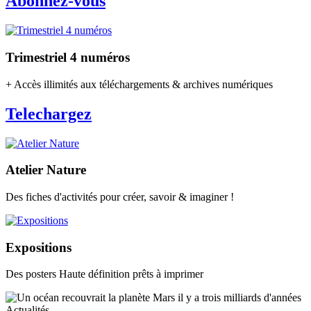
Abonnez-vous
Trimestriel 4 numéros
+ Accès illimités aux téléchargements & archives numériques
Telechargez
Atelier Nature
Des fiches d'activités pour créer, savoir & imaginer !
Expositions
Des posters Haute définition prêts à imprimer
Actualités