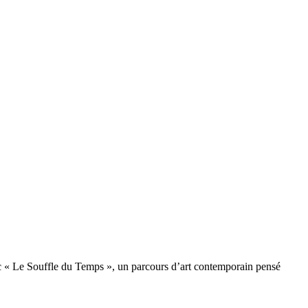
ec « Le Souffle du Temps », un parcours d’art contemporain pensé