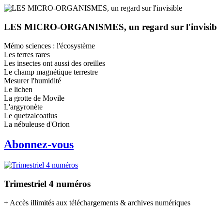
LES MICRO-ORGANISMES, un regard sur l'invisib
Mémo sciences : l'écosystème
Les terres rares
Les insectes ont aussi des oreilles
Le champ magnétique terrestre
Mesurer l'humidité
Le lichen
La grotte de Movile
L'argyronète
Le quetzalcoatlus
La nébuleuse d'Orion
Abonnez-vous
Trimestriel 4 numéros
+ Accès illimités aux téléchargements & archives numériques