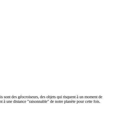
is sont des géocroiseurs, des objets qui risquent à un moment de
nt à une distance "raisonnable" de notre planète pour cette fois.