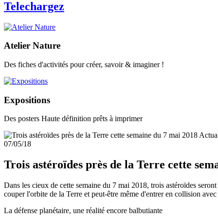
Telechargez
Atelier Nature
Des fiches d'activités pour créer, savoir & imaginer !
Expositions
Des posters Haute définition prêts à imprimer
Actual
07/05/18
Trois astéroïdes près de la Terre cette sem
Dans les cieux de cette semaine du 7 mai 2018, trois astéroïdes seron
couper l'orbite de la Terre et peut-être même d'entrer en collision avec
La défense planétaire, une réalité encore balbutiante