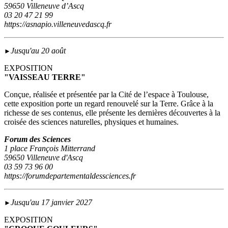
59650 Villeneuve d’Ascq
03 20 47 21 99
https://asnapio.villeneuvedascq.fr
Jusqu'au 20 août
►
EXPOSITION
"VAISSEAU TERRE"
Conçue, réalisée et présentée par la Cité de l’espace à Toulouse,
cette exposition porte un regard renouvelé sur la Terre. Grâce à la
richesse de ses contenus, elle présente les dernières découvertes à la
croisée des sciences naturelles, physiques et humaines.
Forum des Sciences
1 place François Mitterrand
59650 Villeneuve d'Ascq
03 59 73 96 00
https://forumdepartementaldessciences.fr
Jusqu'au 17 janvier 2027
►
EXPOSITION