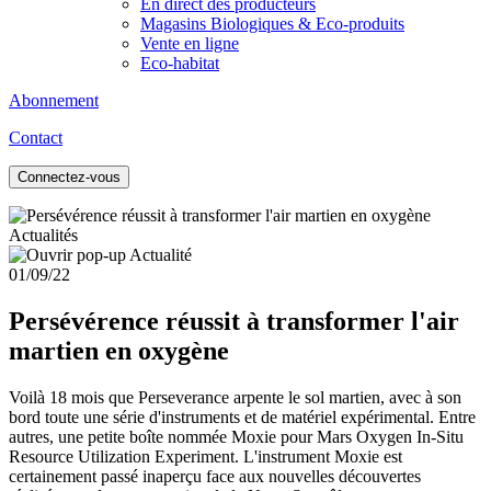
En direct des producteurs
Magasins Biologiques & Eco-produits
Vente en ligne
Eco-habitat
Abonnement
Contact
Connectez-vous
Actualités
01/09/22
Persévérence réussit à transformer l'air
martien en oxygène
Voilà 18 mois que Perseverance arpente le sol martien, avec à son
bord toute une série d'instruments et de matériel expérimental. Entre
autres, une petite boîte nommée Moxie pour Mars Oxygen In-Situ
Resource Utilization Experiment. L'instrument Moxie est
certainement passé inaperçu face aux nouvelles découvertes