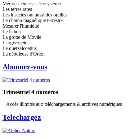
Mémo sciences : l'écosystème
Les terres rares
Les insectes ont aussi des oreilles
Le champ magnétique terrestre
Mesurer l'humidité
Le lichen
La grotte de Movile
L'argyronète
Le quetzalcoatlus
La nébuleuse d'Orion
Abonnez-vous
Trimestriel 4 numéros
+ Accès illimités aux téléchargements & archives numériques
Telechargez