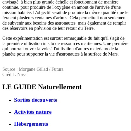
envisagé, à bien plus grande échelle et fonctionnant de manière
continue, pour produire de l'oxygène en amont de l'arrivée d'une
mission habitée. L'objectif serait de produire la même quantité que le
feraient plusieurs centaines d'arbres. Cela permettrait non seulement
de subvenir aux besoins des astronautes, mais également de remplir
des réservoirs en prévision de leur retour du Terre.
Cette expérimentation est surtout remarquable du fait qu'il s'agit de
la première utilisation in situ de ressources martiennes. Une première
qui pourrait ouvrir la voie à l'utilisation d'autres matériaux de la
planète pour supporter la vie d'astronautes à la surface de Mars.
Source : Morgane Gillad / Futura
Crédit : Nasa
LE GUIDE
Naturellement
Sorties découverte
Activités nature
Hébergements