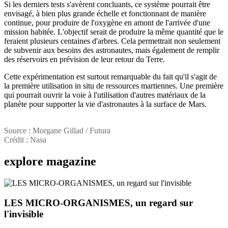
Si les derniers tests s'avèrent concluants, ce système pourrait être
envisagé, à bien plus grande échelle et fonctionnant de manière
continue, pour produire de l'oxygène en amont de l'arrivée d'une
mission habitée. L'objectif serait de produire la même quantité que le
feraient plusieurs centaines d'arbres. Cela permettrait non seulement
de subvenir aux besoins des astronautes, mais également de remplir
des réservoirs en prévision de leur retour du Terre.
Cette expérimentation est surtout remarquable du fait qu'il s'agit de
la première utilisation in situ de ressources martiennes. Une première
qui pourrait ouvrir la voie à l'utilisation d'autres matériaux de la
planète pour supporter la vie d'astronautes à la surface de Mars.
Source : Morgane Gillad / Futura
Crédit : Nasa
explore
magazine
LES MICRO-ORGANISMES, un regard sur
l'invisible