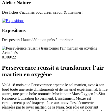
Atelier Nature
Des fiches d'activités pour créer, savoir & imaginer !
Expositions
Des posters Haute définition prêts à imprimer
Actualités
01/09/22
Persévérence réussit à transformer l'air
martien en oxygène
Voilà 18 mois que Perseverance arpente le sol martien, avec à son
bord toute une série d'instruments et de matériel expérimental. Entre
autres, une petite boîte nommée Moxie pour Mars Oxygen In-Situ
Resource Utilization Experiment. L'instrument Moxie est
certainement passé inaperçu face aux nouvelles découvertes
réalisées par le rover martien de la Nasa. Son rôle est pourtant