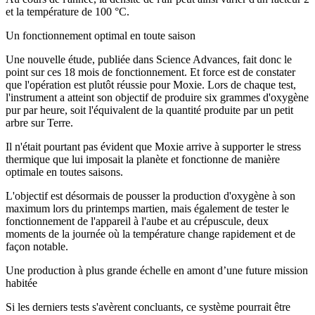
et la température de 100 °C.
Un fonctionnement optimal en toute saison
Une nouvelle étude, publiée dans Science Advances, fait donc le
point sur ces 18 mois de fonctionnement. Et force est de constater
que l'opération est plutôt réussie pour Moxie. Lors de chaque test,
l'instrument a atteint son objectif de produire six grammes d'oxygène
pur par heure, soit l'équivalent de la quantité produite par un petit
arbre sur Terre.
Il n'était pourtant pas évident que Moxie arrive à supporter le stress
thermique que lui imposait la planète et fonctionne de manière
optimale en toutes saisons.
L'objectif est désormais de pousser la production d'oxygène à son
maximum lors du printemps martien, mais également de tester le
fonctionnement de l'appareil à l'aube et au crépuscule, deux
moments de la journée où la température change rapidement et de
façon notable.
Une production à plus grande échelle en amont d’une future mission
habitée
Si les derniers tests s'avèrent concluants, ce système pourrait être