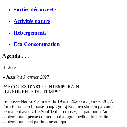
Sorties découverte
Activités nature
Hébergements
Eco-Consommation
Agenda . . .
11 - Aude
Jusqu'au 3 janvier 2027
►
PARCOURS D'ART CONTEMPORAIN
"LE SOUFFLE DU TEMPS"
Le musée Narbo Via invite du 19 mai 2026 au 3 janvier 2027,
l’artiste franco-chinoise Jiang Qiong Er à investir son parcours
permanent avec « Le Souffle du Temps », un parcours d’art
contemporain pensé comme un dialogue inédit entre création
contemporaine et patrimoine antique.