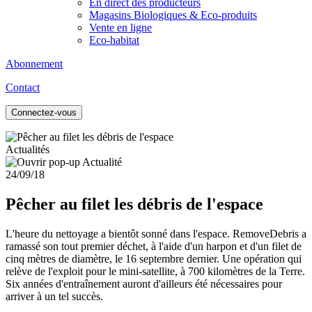
En direct des producteurs
Magasins Biologiques & Eco-produits
Vente en ligne
Eco-habitat
Abonnement
Contact
Connectez-vous
Actualités
24/09/18
Pêcher au filet les débris de l'espace
L'heure du nettoyage a bientôt sonné dans l'espace. RemoveDebris a
ramassé son tout premier déchet, à l'aide d'un harpon et d'un filet de
cinq mètres de diamètre, le 16 septembre dernier. Une opération qui
relève de l'exploit pour le mini-satellite, à 700 kilomètres de la Terre.
Six années d'entraînement auront d'ailleurs été nécessaires pour
arriver à un tel succès.