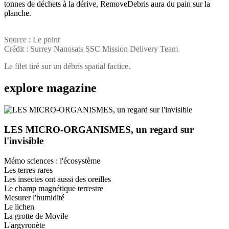
tonnes de déchets à la dérive, RemoveDebris aura du pain sur la
planche.
Source : Le point
Crédit : Surrey Nanosats SSC Mission Delivery Team
Le filet tiré sur un débris spatial factice.
explore
magazine
LES MICRO-ORGANISMES, un regard sur
l'invisible
Mémo sciences : l'écosystème
Les terres rares
Les insectes ont aussi des oreilles
Le champ magnétique terrestre
Mesurer l'humidité
Le lichen
La grotte de Movile
L'argyronète