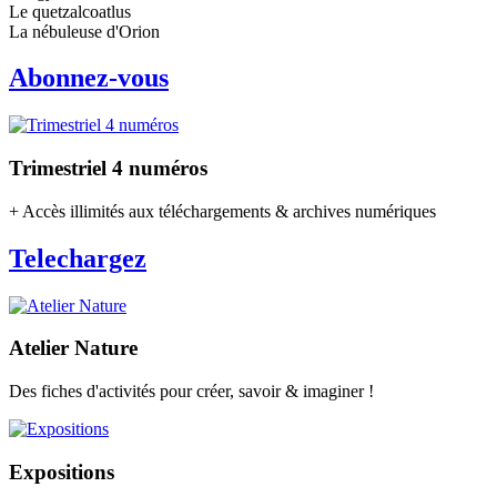
Le quetzalcoatlus
La nébuleuse d'Orion
Abonnez-vous
Trimestriel 4 numéros
+ Accès illimités aux téléchargements & archives numériques
Telechargez
Atelier Nature
Des fiches d'activités pour créer, savoir & imaginer !
Expositions