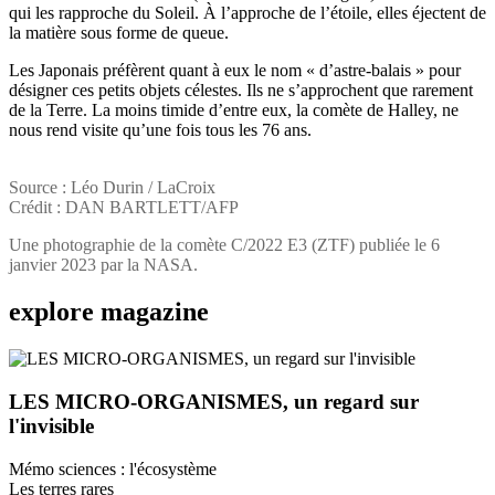
qui les rapproche du Soleil. À l’approche de l’étoile, elles éjectent de
la matière sous forme de queue.
Les Japonais préfèrent quant à eux le nom « d’astre-balais » pour
désigner ces petits objets célestes. Ils ne s’approchent que rarement
de la Terre. La moins timide d’entre eux, la comète de Halley, ne
nous rend visite qu’une fois tous les 76 ans.
Source : Léo Durin / LaCroix
Crédit : DAN BARTLETT/AFP
Une photographie de la comète C/2022 E3 (ZTF) publiée le 6
janvier 2023 par la NASA.
explore
magazine
LES MICRO-ORGANISMES, un regard sur
l'invisible
Mémo sciences : l'écosystème
Les terres rares