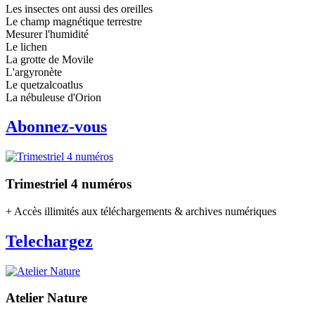
Les insectes ont aussi des oreilles
Le champ magnétique terrestre
Mesurer l'humidité
Le lichen
La grotte de Movile
L'argyronète
Le quetzalcoatlus
La nébuleuse d'Orion
Abonnez-vous
Trimestriel 4 numéros
+ Accès illimités aux téléchargements & archives numériques
Telechargez
Atelier Nature