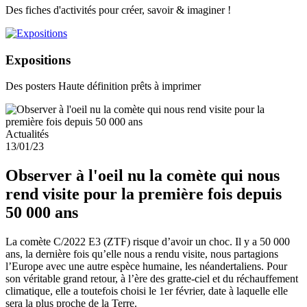
Des fiches d'activités pour créer, savoir & imaginer !
Expositions
Des posters Haute définition prêts à imprimer
Actualités
13/01/23
Observer à l'oeil nu la comète qui nous
rend visite pour la première fois depuis
50 000 ans
La comète C/2022 E3 (ZTF) risque d’avoir un choc. Il y a 50 000
ans, la dernière fois qu’elle nous a rendu visite, nous partagions
l’Europe avec une autre espèce humaine, les néandertaliens. Pour
son véritable grand retour, à l’ère des gratte-ciel et du réchauffement
climatique, elle a toutefois choisi le 1er février, date à laquelle elle
sera la plus proche de la Terre.