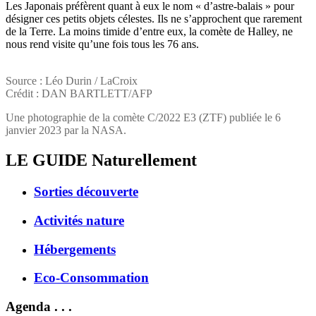
Les Japonais préfèrent quant à eux le nom « d’astre-balais » pour
désigner ces petits objets célestes. Ils ne s’approchent que rarement
de la Terre. La moins timide d’entre eux, la comète de Halley, ne
nous rend visite qu’une fois tous les 76 ans.
Source : Léo Durin / LaCroix
Crédit : DAN BARTLETT/AFP
Une photographie de la comète C/2022 E3 (ZTF) publiée le 6
janvier 2023 par la NASA.
LE GUIDE
Naturellement
Sorties découverte
Activités nature
Hébergements
Eco-Consommation
Agenda . . .