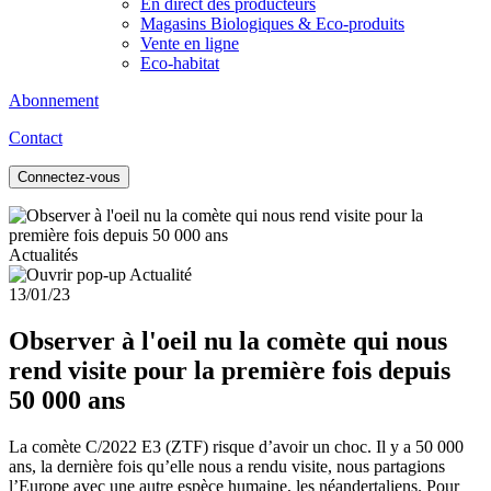
En direct des producteurs
Magasins Biologiques & Eco-produits
Vente en ligne
Eco-habitat
Abonnement
Contact
Connectez-vous
Actualités
13/01/23
Observer à l'oeil nu la comète qui nous
rend visite pour la première fois depuis
50 000 ans
La comète C/2022 E3 (ZTF) risque d’avoir un choc. Il y a 50 000
ans, la dernière fois qu’elle nous a rendu visite, nous partagions
l’Europe avec une autre espèce humaine, les néandertaliens. Pour