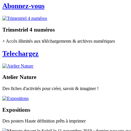
Abonnez-vous
Trimestriel 4 numéros
+ Accès illimités aux téléchargements & archives numériques
Telechargez
Atelier Nature
Des fiches d'activités pour créer, savoir & imaginer !
Expositions
Des posters Haute définition prêts à imprimer