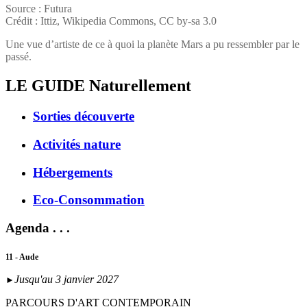
Source : Futura
Crédit : Ittiz, Wikipedia Commons, CC by-sa 3.0
Une vue d’artiste de ce à quoi la planète Mars a pu ressembler par le
passé.
LE GUIDE
Naturellement
Sorties découverte
Activités nature
Hébergements
Eco-Consommation
Agenda . . .
11 - Aude
Jusqu'au 3 janvier 2027
►
PARCOURS D'ART CONTEMPORAIN