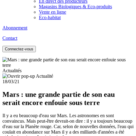
En direct des producteurs
Magasins Biologiques & Eco-produits
Vente en ligne
Eco-habitat
Abonnement
Contact
Connectez-vous
Actualités
18/03/21
Mars : une grande partie de son eau
serait encore enfouie sous terre
Il y a eu beaucoup d'eau sur Mars. Les astronomes en sont
convaincus. Mais peut-être devrait-on dire : il y a toujours beaucoup
d'eau sur la Planète rouge. Car, selon de nouvelles données, l'eau qui
coulait en abondance sur Mars il y a des milliards d'années a été