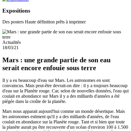
Expositions
Des posters Haute définition prêts à imprimer
Actualités
18/03/21
Mars : une grande partie de son eau
serait encore enfouie sous terre
Il y a eu beaucoup d'eau sur Mars. Les astronomes en sont
convaincus. Mais peut-être devrait-on dire : il y a toujours beaucoup
d'eau sur la Planète rouge. Car, selon de nouvelles données, l'eau qui
coulait en abondance sur Mars il y a des milliards d'années a été
piégée dans la croûte de la planète.
Mars nous apparait aujourd'hui comme un monde désertique. Mais
les astronomes estiment qu'il y a des milliards d'années, de l'eau
coulait en abondance sur la Planète rouge. Tant et si bien que toute
la planète aurait pu être recouverte d'un océan d'environ 100 à 1.500