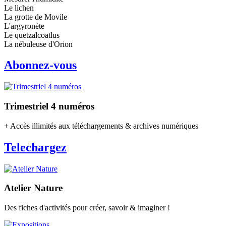
Le lichen
La grotte de Movile
L'argyronète
Le quetzalcoatlus
La nébuleuse d'Orion
Abonnez-vous
Trimestriel 4 numéros
+ Accès illimités aux téléchargements & archives numériques
Telechargez
Atelier Nature
Des fiches d'activités pour créer, savoir & imaginer !