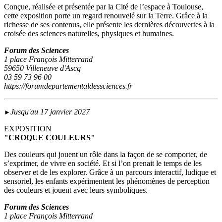
Conçue, réalisée et présentée par la Cité de l’espace à Toulouse,
cette exposition porte un regard renouvelé sur la Terre. Grâce à la
richesse de ses contenus, elle présente les dernières découvertes à la
croisée des sciences naturelles, physiques et humaines.
Forum des Sciences
1 place François Mitterrand
59650 Villeneuve d'Ascq
03 59 73 96 00
https://forumdepartementaldessciences.fr
Jusqu'au 17 janvier 2027
►
EXPOSITION
"CROQUE COULEURS"
Des couleurs qui jouent un rôle dans la façon de se comporter, de
s’exprimer, de vivre en société. Et si l’on prenait le temps de les
observer et de les explorer. Grâce à un parcours interactif, ludique et
sensoriel, les enfants expérimentent les phénomènes de perception
des couleurs et jouent avec leurs symboliques.
Forum des Sciences
1 place François Mitterrand