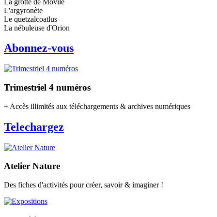
La grotte de Movile
L'argyronète
Le quetzalcoatlus
La nébuleuse d'Orion
Abonnez-vous
Trimestriel 4 numéros
+ Accès illimités aux téléchargements & archives numériques
Telechargez
Atelier Nature
Des fiches d'activités pour créer, savoir & imaginer !