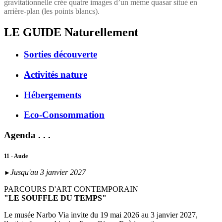
gravitationnelle crée quatre images d’un même quasar situé en
arrière-plan (les points blancs).
LE GUIDE
Naturellement
Sorties découverte
Activités nature
Hébergements
Eco-Consommation
Agenda . . .
11 - Aude
Jusqu'au 3 janvier 2027
►
PARCOURS D'ART CONTEMPORAIN
"LE SOUFFLE DU TEMPS"
Le musée Narbo Via invite du 19 mai 2026 au 3 janvier 2027,