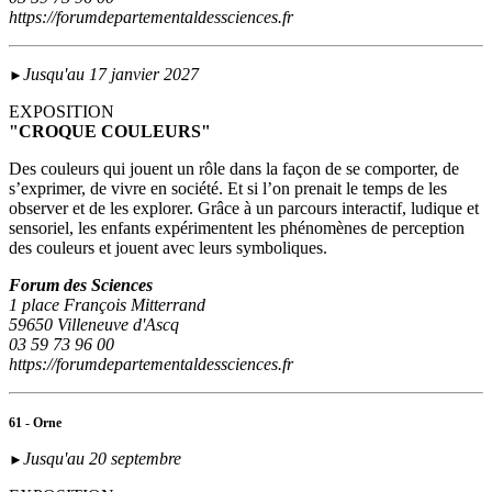
https://forumdepartementaldessciences.fr
Jusqu'au 17 janvier 2027
►
EXPOSITION
"CROQUE COULEURS"
Des couleurs qui jouent un rôle dans la façon de se comporter, de
s’exprimer, de vivre en société. Et si l’on prenait le temps de les
observer et de les explorer. Grâce à un parcours interactif, ludique et
sensoriel, les enfants expérimentent les phénomènes de perception
des couleurs et jouent avec leurs symboliques.
Forum des Sciences
1 place François Mitterrand
59650 Villeneuve d'Ascq
03 59 73 96 00
https://forumdepartementaldessciences.fr
61 - Orne
Jusqu'au 20 septembre
►