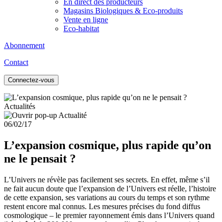
En direct des producteurs
Magasins Biologiques & Eco-produits
Vente en ligne
Eco-habitat
Abonnement
Contact
Connectez-vous
Actualités
06/02/17
L’expansion cosmique, plus rapide qu’on
ne le pensait ?
L’Univers ne révèle pas facilement ses secrets. En effet, même s’il
ne fait aucun doute que l’expansion de l’Univers est réelle, l’histoire
de cette expansion, ses variations au cours du temps et son rythme
restent encore mal connus. Les mesures précises du fond diffus
cosmologique – le premier rayonnement émis dans l’Univers quand