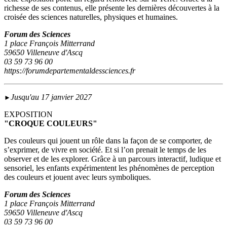
richesse de ses contenus, elle présente les dernières découvertes à la
croisée des sciences naturelles, physiques et humaines.
Forum des Sciences
1 place François Mitterrand
59650 Villeneuve d'Ascq
03 59 73 96 00
https://forumdepartementaldessciences.fr
Jusqu'au 17 janvier 2027
►
EXPOSITION
"CROQUE COULEURS"
Des couleurs qui jouent un rôle dans la façon de se comporter, de
s’exprimer, de vivre en société. Et si l’on prenait le temps de les
observer et de les explorer. Grâce à un parcours interactif, ludique et
sensoriel, les enfants expérimentent les phénomènes de perception
des couleurs et jouent avec leurs symboliques.
Forum des Sciences
1 place François Mitterrand
59650 Villeneuve d'Ascq
03 59 73 96 00