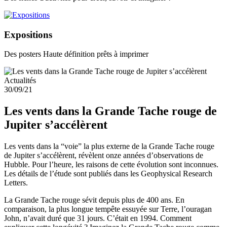
Expositions
Des posters Haute définition prêts à imprimer
Actualités
30/09/21
Les vents dans la Grande Tache rouge de
Jupiter s’accélèrent
Les vents dans la “voie” la plus externe de la Grande Tache rouge
de Jupiter s’accélèrent, révèlent onze années d’observations de
Hubble. Pour l’heure, les raisons de cette évolution sont inconnues.
Les détails de l’étude sont publiés dans les Geophysical Research
Letters.
La Grande Tache rouge sévit depuis plus de 400 ans. En
comparaison, la plus longue tempête essuyée sur Terre, l’ouragan
John, n’avait duré que 31 jours. C’était en 1994. Comment