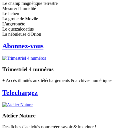
Le champ magnétique terrestre
Mesurer l'humidité
Le lichen
La grotte de Movile
L'argyronète
Le quetzalcoatlus
La nébuleuse d'Orion
Abonnez-vous
Trimestriel 4 numéros
+ Accès illimités aux téléchargements & archives numériques
Telechargez
Atelier Nature
Des fiches d'activités pour créer, savoir & imaginer !