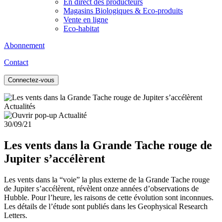
En direct des producteurs
Magasins Biologiques & Eco-produits
Vente en ligne
Eco-habitat
Abonnement
Contact
Connectez-vous
Actualités
30/09/21
Les vents dans la Grande Tache rouge de
Jupiter s’accélèrent
Les vents dans la “voie” la plus externe de la Grande Tache rouge
de Jupiter s’accélèrent, révèlent onze années d’observations de
Hubble. Pour l’heure, les raisons de cette évolution sont inconnues.
Les détails de l’étude sont publiés dans les Geophysical Research
Letters.