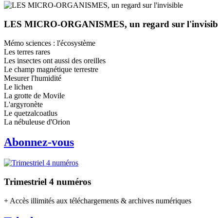
LES MICRO-ORGANISMES, un regard sur l'invisib
Mémo sciences : l'écosystème
Les terres rares
Les insectes ont aussi des oreilles
Le champ magnétique terrestre
Mesurer l'humidité
Le lichen
La grotte de Movile
L'argyronète
Le quetzalcoatlus
La nébuleuse d'Orion
Abonnez-vous
Trimestriel 4 numéros
+ Accès illimités aux téléchargements & archives numériques