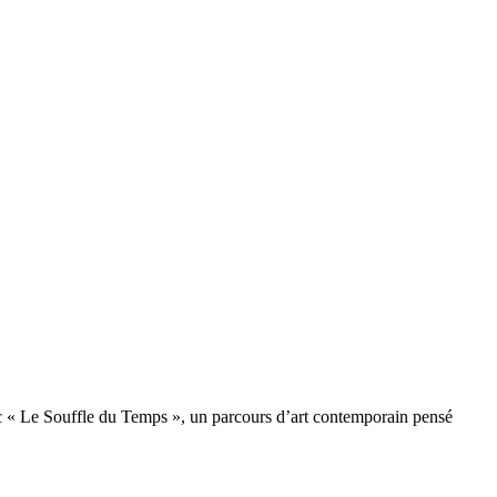
ec « Le Souffle du Temps », un parcours d’art contemporain pensé