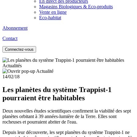
En direct des producteurs
Magasins Biologiques & Eco-produits
Vente en ligne
Eco-habitat
Abonnement
Contact
Connectez-vous
Actualités
14/02/18
Les planètes du système Trappist-1
pourraient être habitables
Deux nouvelles études scientifiques confirment la viabilité des sept
planètes orbitant à 39 années-lumière de la Terre. Elles sont
rocheuses et pourraient abriter de l'eau.
Depuis leur découverte, les sept planètes du système Trappist-1 ne