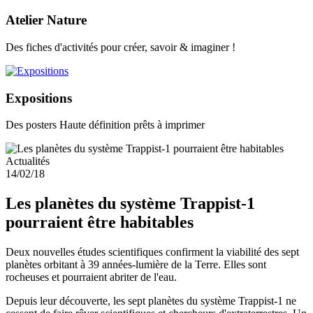
Atelier Nature
Des fiches d'activités pour créer, savoir & imaginer !
Expositions
Des posters Haute définition prêts à imprimer
Actualités
14/02/18
Les planètes du système Trappist-1
pourraient être habitables
Deux nouvelles études scientifiques confirment la viabilité des sept
planètes orbitant à 39 années-lumière de la Terre. Elles sont
rocheuses et pourraient abriter de l'eau.
Depuis leur découverte, les sept planètes du système Trappist-1 ne