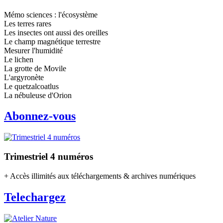
Mémo sciences : l'écosystème
Les terres rares
Les insectes ont aussi des oreilles
Le champ magnétique terrestre
Mesurer l'humidité
Le lichen
La grotte de Movile
L'argyronète
Le quetzalcoatlus
La nébuleuse d'Orion
Abonnez-vous
Trimestriel 4 numéros
+ Accès illimités aux téléchargements & archives numériques
Telechargez