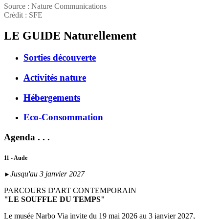
Source : Nature Communications
Crédit : SFE
LE GUIDE
Naturellement
Sorties découverte
Activités nature
Hébergements
Eco-Consommation
Agenda . . .
11 - Aude
Jusqu'au 3 janvier 2027
►
PARCOURS D'ART CONTEMPORAIN
"LE SOUFFLE DU TEMPS"
Le musée Narbo Via invite du 19 mai 2026 au 3 janvier 2027,