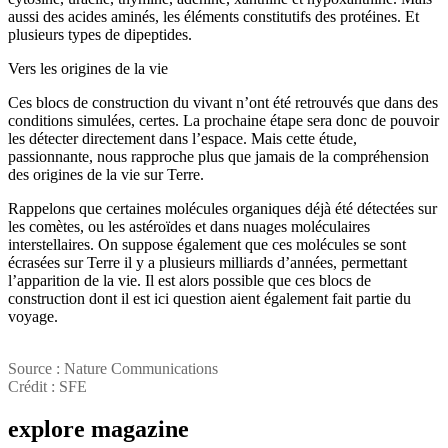
aussi des acides aminés, les éléments constitutifs des protéines. Et
plusieurs types de dipeptides.
Vers les origines de la vie
Ces blocs de construction du vivant n’ont été retrouvés que dans des
conditions simulées, certes. La prochaine étape sera donc de pouvoir
les détecter directement dans l’espace. Mais cette étude,
passionnante, nous rapproche plus que jamais de la compréhension
des origines de la vie sur Terre.
Rappelons que certaines molécules organiques déjà été détectées sur
les comètes, ou les astéroïdes et dans nuages ​​moléculaires
interstellaires. On suppose également que ces molécules se sont
écrasées sur Terre il y a plusieurs milliards d’années, permettant
l’apparition de la vie. Il est alors possible que ces blocs de
construction dont il est ici question aient également fait partie du
voyage.
Source : Nature Communications
Crédit : SFE
explore
magazine