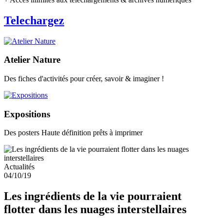
Telechargez
Atelier Nature
Des fiches d'activités pour créer, savoir & imaginer !
Expositions
Des posters Haute définition prêts à imprimer
Actualités
04/10/19
Les ingrédients de la vie pourraient
flotter dans les nuages ​​interstellaires