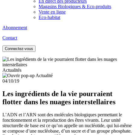
En direct des producteurs
Magasins Biologiques & Eco-produits
Vente en ligne
Eco-habitat
Abonnement
Contact
Connectez-vous
Actualités
04/10/19
Les ingrédients de la vie pourraient
flotter dans les nuages ​​interstellaires
L’ADN et l’ARN sont des molécules biologiques permettant le
fonctionnement et la reproduction des êtres vivants. Leur unité
structurelle de base est ce qu’on appelle un nucléotide, qui lui-même
se compose d’une nucléobase, d’un sucre et d’un groupe phosphate.