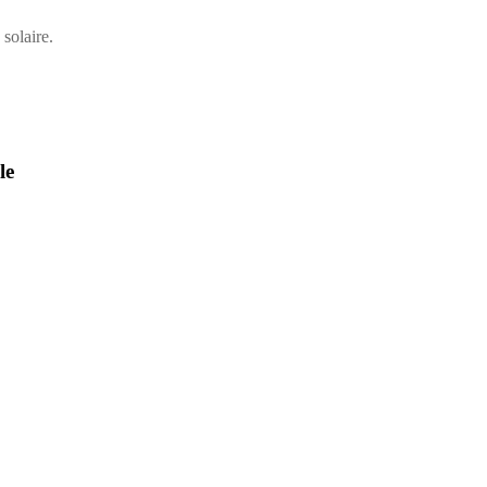
solaire.
le