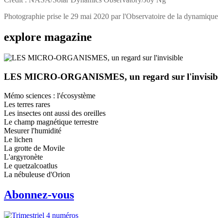
Photographie prise le 29 mai 2020 par l'Observatoire de la dynamique 
explore
magazine
LES MICRO-ORGANISMES, un regard sur l'invisib
Mémo sciences : l'écosystème
Les terres rares
Les insectes ont aussi des oreilles
Le champ magnétique terrestre
Mesurer l'humidité
Le lichen
La grotte de Movile
L'argyronète
Le quetzalcoatlus
La nébuleuse d'Orion
Abonnez-vous