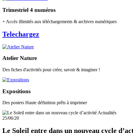
Trimestriel 4 numéros
+ Accès illimités aux téléchargements & archives numériques
Telechargez
Atelier Nature
Des fiches d'activités pour créer, savoir & imaginer !
Expositions
Des posters Haute définition prêts à imprimer
Actualités
25/06/20
Le Soleil entre dans un nouveau cycle d’act