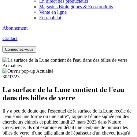
En direct des producteurs
Magasins Biologiques & Eco-produits
Vente en ligne
Eco-habitat
Abonnement
Contact
Connectez-vous
Actualités
30/03/23
La surface de la Lune contient de l'eau
dans des billes de verre
Il y a peu de doute que l'essentiel de la surface de la Lune recèle de
l'eau sous une forme ou une autre", rappelle l'étude signée par des
chercheurs chinois et publiée lundi 27 mars 2023 dans Nature
Geoscience. Ils ont examiné en détail une centaine de minuscules
billes de verre, d'une taille allant de l'épaisseur d'un cheveu jusqu'à