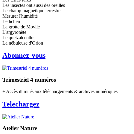
Les insectes ont aussi des oreilles
Le champ magnétique terrestre
Mesurer l'humidité
Le lichen
La grotte de Movile
L'argyronète
Le quetzalcoatlus
La nébuleuse d'Orion
Abonnez-vous
Trimestriel 4 numéros
+ Accès illimités aux téléchargements & archives numériques
Telechargez
Atelier Nature