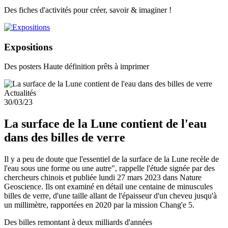
Des fiches d'activités pour créer, savoir & imaginer !
Expositions
Des posters Haute définition prêts à imprimer
Actualités
30/03/23
La surface de la Lune contient de l'eau
dans des billes de verre
Il y a peu de doute que l'essentiel de la surface de la Lune recèle de
l'eau sous une forme ou une autre", rappelle l'étude signée par des
chercheurs chinois et publiée lundi 27 mars 2023 dans Nature
Geoscience. Ils ont examiné en détail une centaine de minuscules
billes de verre, d'une taille allant de l'épaisseur d'un cheveu jusqu'à
un millimètre, rapportées en 2020 par la mission Chang'e 5.
Des billes remontant à deux milliards d'années