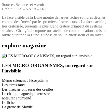
Source : Sciences et Avenir
Crédit : CAS - NASA - LRO
La face visible de la Lune montre de larges taches sombres décrites
comme des "mers" par les premiers observateurs. - La face cachée ,
très cratérisée, présente le plus grand cratère d’impact du système
solaire. - Chang’e 4 emporte un satellite de communications, mis en
orbite autour de la Lune. Et pose au sol un atterrisseur et un rover.
explore
magazine
LES MICRO-ORGANISMES, un regard sur
l'invisible
Mémo sciences : l'écosystème
Les terres rares
Les insectes ont aussi des oreilles
Le champ magnétique terrestre
Mesurer l'humidité
Le lichen
La grotte de Movile