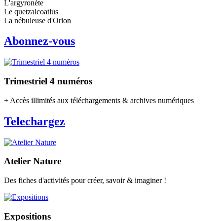
L'argyronète
Le quetzalcoatlus
La nébuleuse d'Orion
Abonnez-vous
Trimestriel 4 numéros
+ Accès illimités aux téléchargements & archives numériques
Telechargez
Atelier Nature
Des fiches d'activités pour créer, savoir & imaginer !
Expositions