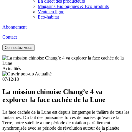
En direct des producteurs
Magasins Biologiques & Eco-produits
Vente en ligne
Eco-habitat
Abonnement
Contact
Connectez-vous
Actualités
07/12/18
La mission chinoise Chang’e 4 va
explorer la face cachée de la Lune
La face cachée de la Lune est depuis longtemps le théâtre de tous les
fantasmes. Du fait des puissantes forces de marées qu’exerce la
Terre, notre satellite a une période de rotation parfaitement
synchronisée avec sa période de révolution autour de la planète