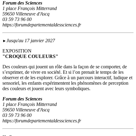
Forum des Sciences
1 place François Mitterrand
59650 Villeneuve d'Ascq
03 59 73 96 00
https://forumdepartementaldessciences.fr
Jusqu'au 17 janvier 2027
►
EXPOSITION
"CROQUE COULEURS"
Des couleurs qui jouent un rôle dans la façon de se comporter, de
s’exprimer, de vivre en société. Et si l’on prenait le temps de les
observer et de les explorer. Grâce à un parcours interactif, ludique et
sensoriel, les enfants expérimentent les phénomènes de perception
des couleurs et jouent avec leurs symboliques.
Forum des Sciences
1 place François Mitterrand
59650 Villeneuve d'Ascq
03 59 73 96 00
https://forumdepartementaldessciences.fr