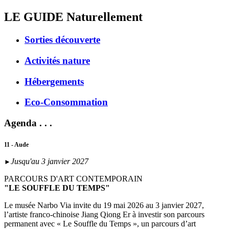
LE GUIDE
Naturellement
Sorties découverte
Activités nature
Hébergements
Eco-Consommation
Agenda . . .
11 - Aude
Jusqu'au 3 janvier 2027
►
PARCOURS D'ART CONTEMPORAIN
"LE SOUFFLE DU TEMPS"
Le musée Narbo Via invite du 19 mai 2026 au 3 janvier 2027,
l’artiste franco-chinoise Jiang Qiong Er à investir son parcours
permanent avec « Le Souffle du Temps », un parcours d’art