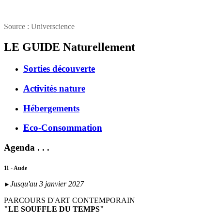
Source : Universcience
LE GUIDE
Naturellement
Sorties découverte
Activités nature
Hébergements
Eco-Consommation
Agenda . . .
11 - Aude
Jusqu'au 3 janvier 2027
►
PARCOURS D'ART CONTEMPORAIN
"LE SOUFFLE DU TEMPS"