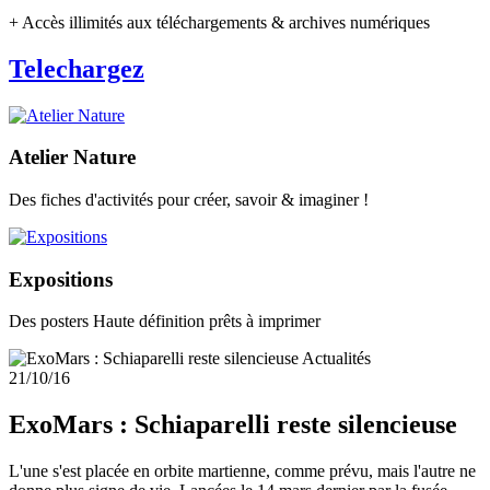
+ Accès illimités aux téléchargements & archives numériques
Telechargez
Atelier Nature
Des fiches d'activités pour créer, savoir & imaginer !
Expositions
Des posters Haute définition prêts à imprimer
Actualités
21/10/16
ExoMars : Schiaparelli reste silencieuse
L'une s'est placée en orbite martienne, comme prévu, mais l'autre ne