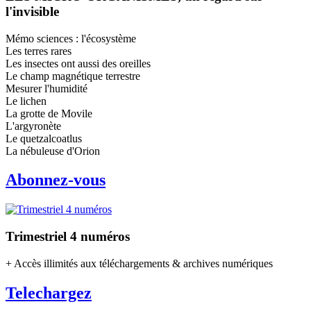
l'invisible
Mémo sciences : l'écosystème
Les terres rares
Les insectes ont aussi des oreilles
Le champ magnétique terrestre
Mesurer l'humidité
Le lichen
La grotte de Movile
L'argyronète
Le quetzalcoatlus
La nébuleuse d'Orion
Abonnez-vous
Trimestriel 4 numéros
+ Accès illimités aux téléchargements & archives numériques
Telechargez