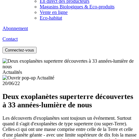
En direct des producteurs
Magasins Biologiques & Eco-produits
Vente en ligne
Eco-habitat
Abonnement
Contact
Connectez-vous
Actualités
20/06/22
Deux exoplanètes superterre découvertes
à 33 années-lumière de nous
Les découverts d'exoplanètes sont toujours un événement. Surtout
quand il s'agit d'exoplanètes de type superterre (ou super-Terre).
Celles-ci qui ont une masse comprise entre celle de la Terre et celle
d'une planète géante - avec une limite supérieure de dix fois la masse