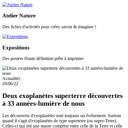
Atelier Nature
Des fiches d'activités pour créer, savoir & imaginer !
Expositions
Des posters Haute définition prêts à imprimer
Actualités
20/06/22
Deux exoplanètes superterre découvertes
à 33 années-lumière de nous
Les découverts d'exoplanètes sont toujours un événement. Surtout
quand il s'agit d'exoplanètes de type superterre (ou super-Terre).
Celles-ci qui ont une masse comprise entre celle de la Terre et celle