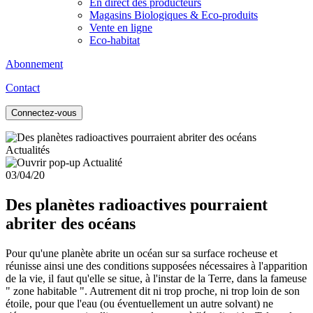
En direct des producteurs
Magasins Biologiques & Eco-produits
Vente en ligne
Eco-habitat
Abonnement
Contact
Connectez-vous
Actualités
03/04/20
Des planètes radioactives pourraient
abriter des océans
Pour qu'une planète abrite un océan sur sa surface rocheuse et
réunisse ainsi une des conditions supposées nécessaires à l'apparition
de la vie, il faut qu'elle se situe, à l'instar de la Terre, dans la fameuse
" zone habitable ". Autrement dit ni trop proche, ni trop loin de son
étoile, pour que l'eau (ou éventuellement un autre solvant) ne