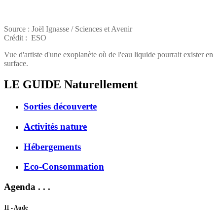
Source : Joël Ignasse / Sciences et Avenir
Crédit : ESO
Vue d'artiste d'une exoplanète où de l'eau liquide pourrait exister en
surface.
LE GUIDE
Naturellement
Sorties découverte
Activités nature
Hébergements
Eco-Consommation
Agenda . . .
11 - Aude