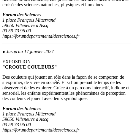
croisée des sciences naturelles, physiques et humaines.
Forum des Sciences
1 place François Mitterrand
59650 Villeneuve d'Ascq
03 59 73 96 00
https://forumdepartementaldessciences.fr
Jusqu'au 17 janvier 2027
►
EXPOSITION
"CROQUE COULEURS"
Des couleurs qui jouent un rôle dans la façon de se comporter, de
s’exprimer, de vivre en société. Et si l’on prenait le temps de les
observer et de les explorer. Grâce à un parcours interactif, ludique et
sensoriel, les enfants expérimentent les phénomènes de perception
des couleurs et jouent avec leurs symboliques.
Forum des Sciences
1 place François Mitterrand
59650 Villeneuve d'Ascq
03 59 73 96 00
https://forumdepartementaldessciences.fr