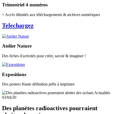
Trimestriel 4 numéros
+ Accès illimités aux téléchargements & archives numériques
Telechargez
Atelier Nature
Des fiches d'activités pour créer, savoir & imaginer !
Expositions
Des posters Haute définition prêts à imprimer
Actualités
03/04/20
Des planètes radioactives pourraient