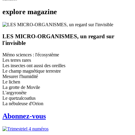
explore
magazine
LES MICRO-ORGANISMES, un regard sur
l'invisible
Mémo sciences : l'écosystème
Les terres rares
Les insectes ont aussi des oreilles
Le champ magnétique terrestre
Mesurer l'humidité
Le lichen
La grotte de Movile
L'argyronète
Le quetzalcoatlus
La nébuleuse d'Orion
Abonnez-vous