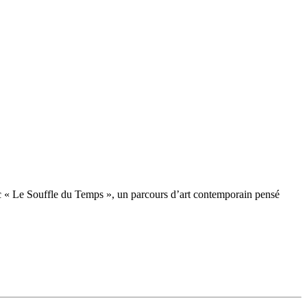
ec « Le Souffle du Temps », un parcours d’art contemporain pensé