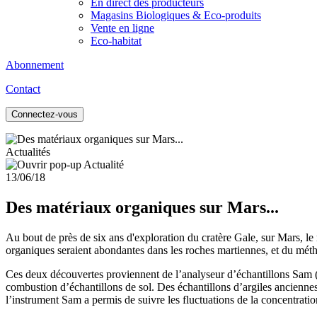
En direct des producteurs
Magasins Biologiques & Eco-produits
Vente en ligne
Eco-habitat
Abonnement
Contact
Connectez-vous
Actualités
13/06/18
Des matériaux organiques sur Mars...
Au bout de près de six ans d'exploration du cratère Gale, sur Mars, le 
organiques seraient abondantes dans les roches martiennes, et du méth
Ces deux découvertes proviennent de l’analyseur d’échantillons Sam (S
combustion d’échantillons de sol. Des échantillons d’argiles anciennes 
l’instrument Sam a permis de suivre les fluctuations de la concentratio