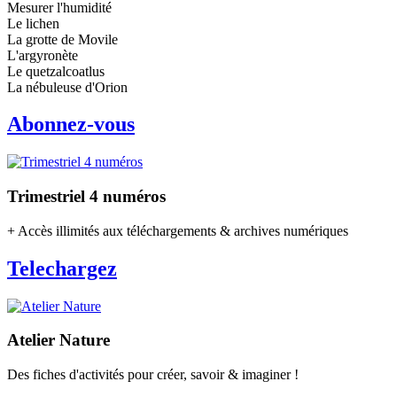
Mesurer l'humidité
Le lichen
La grotte de Movile
L'argyronète
Le quetzalcoatlus
La nébuleuse d'Orion
Abonnez-vous
Trimestriel 4 numéros
+ Accès illimités aux téléchargements & archives numériques
Telechargez
Atelier Nature
Des fiches d'activités pour créer, savoir & imaginer !