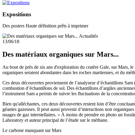
Expositions
Des posters Haute définition prêts à imprimer
Actualités
13/06/18
Des matériaux organiques sur Mars...
Au bout de près de six ans d'exploration du cratère Gale, sur Mars, le 
organiques seraient abondantes dans les roches martiennes, et du méth
Ces deux découvertes proviennent de l’analyseur d’échantillons Sam (S
combustion d’échantillons de sol. Des échantillons d’argiles anciennes 
l’instrument Sam a permis de suivre les fluctuations de la concentratio
Bien qu'alléchantes, ces deux découvertes restent loin d’être concluan
géantes gazeuses. Il peut aussi provenir d’interactions non organiques 
nuages de gaz interstellaires. « À moins de prendre en photo un fossile
Laboratory et auteur principal de l’étude sur le méthane.
Le carbone manquant sur Mars