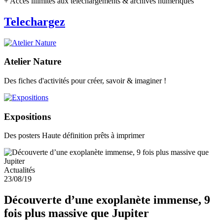
+ Accès illimités aux téléchargements & archives numériques
Telechargez
Atelier Nature
Des fiches d'activités pour créer, savoir & imaginer !
Expositions
Des posters Haute définition prêts à imprimer
Actualités
23/08/19
Découverte d’une exoplanète immense, 9
fois plus massive que Jupiter