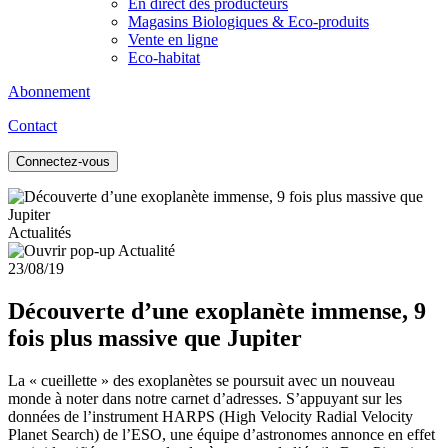
En direct des producteurs
Magasins Biologiques & Eco-produits
Vente en ligne
Eco-habitat
Abonnement
Contact
Connectez-vous
Actualités
23/08/19
Découverte d’une exoplanète immense, 9
fois plus massive que Jupiter
La « cueillette » des exoplanètes se poursuit avec un nouveau
monde à noter dans notre carnet d’adresses. S’appuyant sur les
données de l’instrument HARPS (High Velocity Radial Velocity
Planet Search) de l’ESO, une équipe d’astronomes annonce en effet