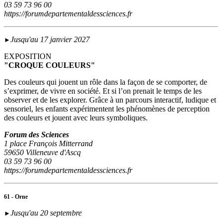
03 59 73 96 00
https://forumdepartementaldessciences.fr
Jusqu'au 17 janvier 2027
►
EXPOSITION
"CROQUE COULEURS"
Des couleurs qui jouent un rôle dans la façon de se comporter, de
s’exprimer, de vivre en société. Et si l’on prenait le temps de les
observer et de les explorer. Grâce à un parcours interactif, ludique et
sensoriel, les enfants expérimentent les phénomènes de perception
des couleurs et jouent avec leurs symboliques.
Forum des Sciences
1 place François Mitterrand
59650 Villeneuve d'Ascq
03 59 73 96 00
https://forumdepartementaldessciences.fr
61 - Orne
Jusqu'au 20 septembre
►