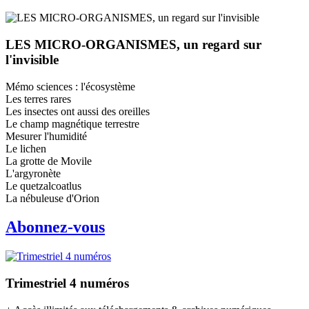
LES MICRO-ORGANISMES, un regard sur
l'invisible
Mémo sciences : l'écosystème
Les terres rares
Les insectes ont aussi des oreilles
Le champ magnétique terrestre
Mesurer l'humidité
Le lichen
La grotte de Movile
L'argyronète
Le quetzalcoatlus
La nébuleuse d'Orion
Abonnez-vous
Trimestriel 4 numéros