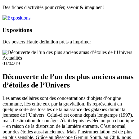
Des fiches d'activités pour créer, savoir & imaginer !
Expositions
Des posters Haute définition prêts à imprimer
Actualités
01/04/19
Découverte de l’un des plus anciens amas
d’étoiles de l’Univers
Les amas stellaires sont des concentrations d’objets d’origine
commune, liés entre eux par la gravitation. Ils représentent en
quelque sorte des fossiles de la naissance des galaxies durant la
jeunesse de l’Univers. Celui-ci est connu depuis longtemps (1997),
mais l’estimation de son âge s’était depuis révélée un peu chaotique
– en raison de la distorsion de la lumière entrante. C’est normal,
pour des étoiles aussi anciennes. Mais l’instrumentation est de plus
en plus sensible. Grâce au télescope Gemini South, au Chili, nous