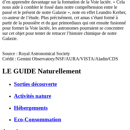
d’en apprendre davantage sur la formation de la Voie lactée. « Cela
nous aide à combler le fossé dans notre compréhension entre le
passé et le présent de notre Galaxie », note en effet Leandro Kerber,
co-auteur de l’étude. Plus précisément, cet amas s’étant formé à
partir de la poussière et du gaz primordiaux qui ont ensuite fusionné
pour former la Voie lactée, les astronomes pourraient se concentrer
sur cet objet pour tenter de retracer l’histoire chimique de notre
Galaxie.
Source : Royal Astronomical Society
Crédit : Gemini Observatory/NSF/AURA/VISTA/Aladin/CDS
LE GUIDE
Naturellement
Sorties découverte
Activités nature
Hébergements
Eco-Consommation