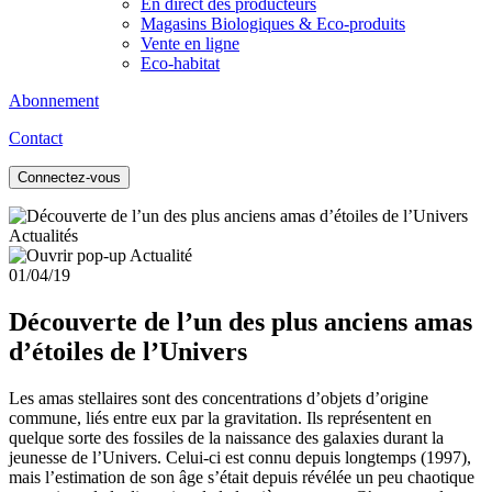
En direct des producteurs
Magasins Biologiques & Eco-produits
Vente en ligne
Eco-habitat
Abonnement
Contact
Connectez-vous
Actualités
01/04/19
Découverte de l’un des plus anciens amas
d’étoiles de l’Univers
Les amas stellaires sont des concentrations d’objets d’origine
commune, liés entre eux par la gravitation. Ils représentent en
quelque sorte des fossiles de la naissance des galaxies durant la
jeunesse de l’Univers. Celui-ci est connu depuis longtemps (1997),
mais l’estimation de son âge s’était depuis révélée un peu chaotique