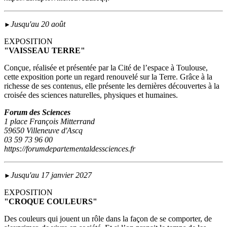
Jusqu'au 20 août
►
EXPOSITION
"VAISSEAU TERRE"
Conçue, réalisée et présentée par la Cité de l’espace à Toulouse,
cette exposition porte un regard renouvelé sur la Terre. Grâce à la
richesse de ses contenus, elle présente les dernières découvertes à la
croisée des sciences naturelles, physiques et humaines.
Forum des Sciences
1 place François Mitterrand
59650 Villeneuve d'Ascq
03 59 73 96 00
https://forumdepartementaldessciences.fr
Jusqu'au 17 janvier 2027
►
EXPOSITION
"CROQUE COULEURS"
Des couleurs qui jouent un rôle dans la façon de se comporter, de