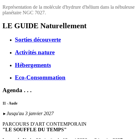
Représentation de la molécule d'hydrure d'hélium dans la nébuleuse
planétaire NGC 7027.
LE GUIDE
Naturellement
Sorties découverte
Activités nature
Hébergements
Eco-Consommation
Agenda . . .
11 - Aude
Jusqu'au 3 janvier 2027
►
PARCOURS D'ART CONTEMPORAIN
"LE SOUFFLE DU TEMPS"