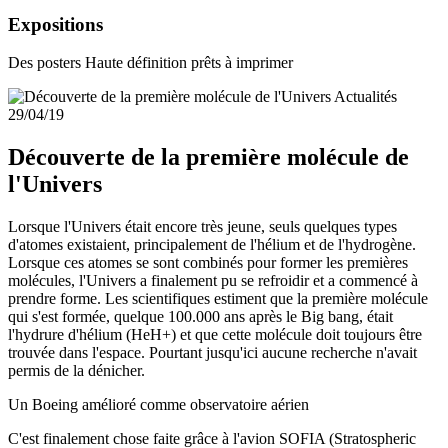
Expositions
Des posters Haute définition prêts à imprimer
Actualités
29/04/19
Découverte de la première molécule de
l'Univers
Lorsque l'Univers était encore très jeune, seuls quelques types
d'atomes existaient, principalement de l'hélium et de l'hydrogène.
Lorsque ces atomes se sont combinés pour former les premières
molécules, l'Univers a finalement pu se refroidir et a commencé à
prendre forme. Les scientifiques estiment que la première molécule
qui s'est formée, quelque 100.000 ans après le Big bang, était
l'hydrure d'hélium (HeH+) et que cette molécule doit toujours être
trouvée dans l'espace. Pourtant jusqu'ici aucune recherche n'avait
permis de la dénicher.
Un Boeing amélioré comme observatoire aérien
C'est finalement chose faite grâce à l'avion SOFIA (Stratospheric