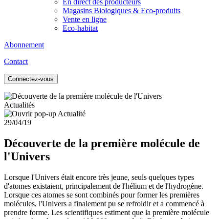
En direct des producteurs
Magasins Biologiques & Eco-produits
Vente en ligne
Eco-habitat
Abonnement
Contact
Connectez-vous
Actualités
29/04/19
Découverte de la première molécule de
l'Univers
Lorsque l'Univers était encore très jeune, seuls quelques types
d'atomes existaient, principalement de l'hélium et de l'hydrogène.
Lorsque ces atomes se sont combinés pour former les premières
molécules, l'Univers a finalement pu se refroidir et a commencé à
prendre forme. Les scientifiques estiment que la première molécule