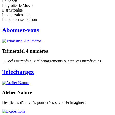
Le lichen
La grotte de Movile
L'argyronète
Le quetzalcoatlus
La nébuleuse d'Orion
Abonnez-vous
Trimestriel 4 numéros
+ Accès illimités aux téléchargements & archives numériques
Telechargez
Atelier Nature
Des fiches d'activités pour créer, savoir & imaginer !