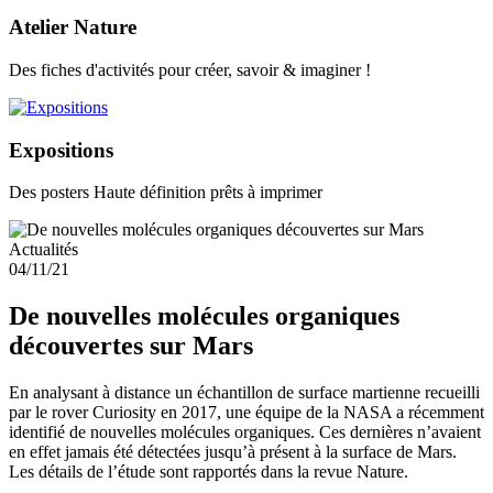
Atelier Nature
Des fiches d'activités pour créer, savoir & imaginer !
Expositions
Des posters Haute définition prêts à imprimer
Actualités
04/11/21
De nouvelles molécules organiques
découvertes sur Mars
En analysant à distance un échantillon de surface martienne recueilli
par le rover Curiosity en 2017, une équipe de la NASA a récemment
identifié de nouvelles molécules organiques. Ces dernières n’avaient
en effet jamais été détectées jusqu’à présent à la surface de Mars.
Les détails de l’étude sont rapportés dans la revue Nature.