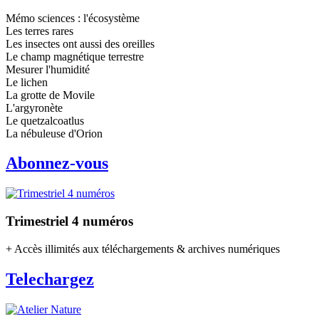
Mémo sciences : l'écosystème
Les terres rares
Les insectes ont aussi des oreilles
Le champ magnétique terrestre
Mesurer l'humidité
Le lichen
La grotte de Movile
L'argyronète
Le quetzalcoatlus
La nébuleuse d'Orion
Abonnez-vous
Trimestriel 4 numéros
+ Accès illimités aux téléchargements & archives numériques
Telechargez