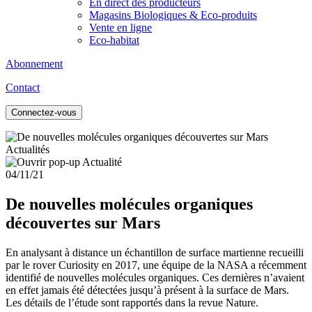
En direct des producteurs
Magasins Biologiques & Eco-produits
Vente en ligne
Eco-habitat
Abonnement
Contact
Connectez-vous
Actualités
04/11/21
De nouvelles molécules organiques
découvertes sur Mars
En analysant à distance un échantillon de surface martienne recueilli
par le rover Curiosity en 2017, une équipe de la NASA a récemment
identifié de nouvelles molécules organiques. Ces dernières n’avaient
en effet jamais été détectées jusqu’à présent à la surface de Mars.
Les détails de l’étude sont rapportés dans la revue Nature.