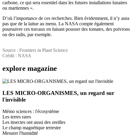
carbone, ce qui sera essentiel dans les futures installations lunaires
ou martiennes ».
D’où l’importance de ces recherches. Bien évidemment, il n’y aura
pas que de la laitue au menu. La NASA compte également
poursuivre ces travaux en faisant pousser des tomates, des poivrons
ou des radis, par exemple.
Source : Frontiers in Plant Science
Crédit : NASA
explore
magazine
LES MICRO-ORGANISMES, un regard sur
l'invisible
Mémo sciences : l'écosystème
Les terres rares
Les insectes ont aussi des oreilles
Le champ magnétique terrestre
Mesurer l'humidité