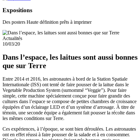
Expositions
Des posters Haute définition prêts à imprimer
Actualités
10/03/20
Dans l’espace, les laitues sont aussi bonnes
que sur Terre
Entre 2014 et 2016, les astronautes à bord de la Station Spatiale
Internationale (ISS) ont tenté de faire pousser de la laitue dans le
Vegetable Production System (surnommé “Veggie”). Pour faire
simple, cette machine spécialement conçue pour faire grandir des
cultures dans l’espace se compose de petites chambres de croissance
équipées d’un éclairage LED et d’un système d’arrosage. À titre de
témoin, une seconde équipe a également fait pousser la récolte dans
les mêmes conditions sur Terre.
Ces expériences, à l’époque, se sont bien déroulées. Les astronautes
ont en effet réussi à faire pousser de la salade et à en consommer.