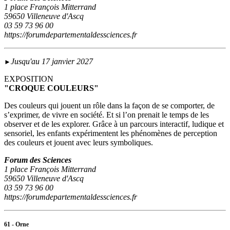
1 place François Mitterrand
59650 Villeneuve d'Ascq
03 59 73 96 00
https://forumdepartementaldessciences.fr
Jusqu'au 17 janvier 2027
►
EXPOSITION
"CROQUE COULEURS"
Des couleurs qui jouent un rôle dans la façon de se comporter, de
s’exprimer, de vivre en société. Et si l’on prenait le temps de les
observer et de les explorer. Grâce à un parcours interactif, ludique et
sensoriel, les enfants expérimentent les phénomènes de perception
des couleurs et jouent avec leurs symboliques.
Forum des Sciences
1 place François Mitterrand
59650 Villeneuve d'Ascq
03 59 73 96 00
https://forumdepartementaldessciences.fr
61 - Orne