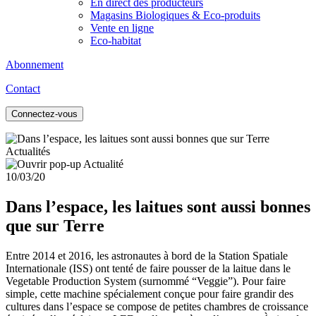
En direct des producteurs
Magasins Biologiques & Eco-produits
Vente en ligne
Eco-habitat
Abonnement
Contact
Connectez-vous
Actualités
10/03/20
Dans l’espace, les laitues sont aussi bonnes
que sur Terre
Entre 2014 et 2016, les astronautes à bord de la Station Spatiale
Internationale (ISS) ont tenté de faire pousser de la laitue dans le
Vegetable Production System (surnommé “Veggie”). Pour faire
simple, cette machine spécialement conçue pour faire grandir des
cultures dans l’espace se compose de petites chambres de croissance