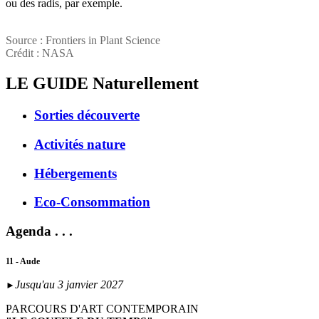
ou des radis, par exemple.
Source : Frontiers in Plant Science
Crédit : NASA
LE GUIDE
Naturellement
Sorties découverte
Activités nature
Hébergements
Eco-Consommation
Agenda . . .
11 - Aude
Jusqu'au 3 janvier 2027
►
PARCOURS D'ART CONTEMPORAIN