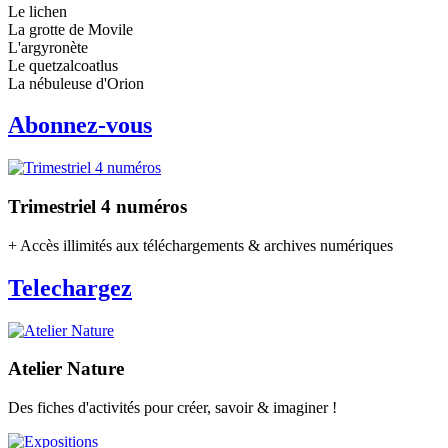
Le lichen
La grotte de Movile
L'argyronète
Le quetzalcoatlus
La nébuleuse d'Orion
Abonnez-vous
Trimestriel 4 numéros
+ Accès illimités aux téléchargements & archives numériques
Telechargez
Atelier Nature
Des fiches d'activités pour créer, savoir & imaginer !