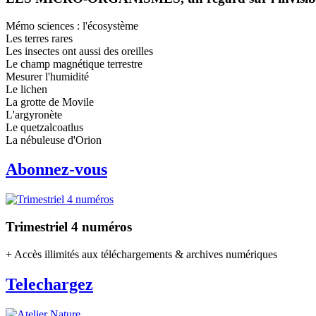
Mémo sciences : l'écosystème
Les terres rares
Les insectes ont aussi des oreilles
Le champ magnétique terrestre
Mesurer l'humidité
Le lichen
La grotte de Movile
L'argyronète
Le quetzalcoatlus
La nébuleuse d'Orion
Abonnez-vous
Trimestriel 4 numéros
+ Accès illimités aux téléchargements & archives numériques
Telechargez