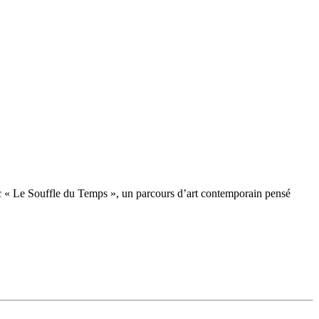
ec « Le Souffle du Temps », un parcours d’art contemporain pensé