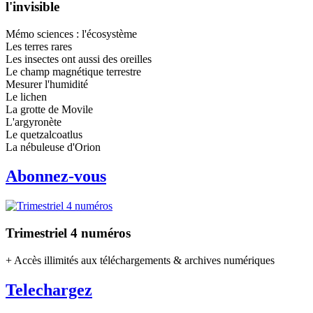
l'invisible
Mémo sciences : l'écosystème
Les terres rares
Les insectes ont aussi des oreilles
Le champ magnétique terrestre
Mesurer l'humidité
Le lichen
La grotte de Movile
L'argyronète
Le quetzalcoatlus
La nébuleuse d'Orion
Abonnez-vous
Trimestriel 4 numéros
+ Accès illimités aux téléchargements & archives numériques
Telechargez