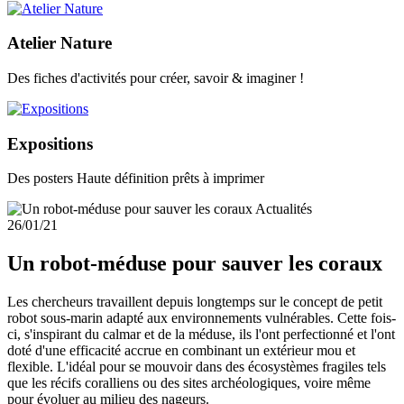
Atelier Nature
Des fiches d'activités pour créer, savoir & imaginer !
Expositions
Des posters Haute définition prêts à imprimer
Actualités
26/01/21
Un robot-méduse pour sauver les coraux
Les chercheurs travaillent depuis longtemps sur le concept de petit
robot sous-marin adapté aux environnements vulnérables. Cette fois-
ci, s'inspirant du calmar et de la méduse, ils l'ont perfectionné et l'ont
doté d'une efficacité accrue en combinant un extérieur mou et
flexible. L'idéal pour se mouvoir dans des écosystèmes fragiles tels
que les récifs coralliens ou des sites archéologiques, voire même
pour évoluer au milieu des nageurs.