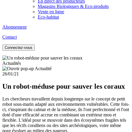
En direct des producteurs
Magasins Biologiques & Eco-produits
Vente en ligne
Eco-habitat
Abonnement
Contact
Connectez-vous
Actualités
26/01/21
Un robot-méduse pour sauver les coraux
Les chercheurs travaillent depuis longtemps sur le concept de petit
robot sous-marin adapté aux environnements vulnérables. Cette fois-
ci, s'inspirant du calmar et de la méduse, ils l'ont perfectionné et l'ont
doté d'une efficacité accrue en combinant un extérieur mou et
flexible. L'idéal pour se mouvoir dans des écosystèmes fragiles tels
que les récifs coralliens ou des sites archéologiques, voire même
pour évoluer au milieu des nageurs.