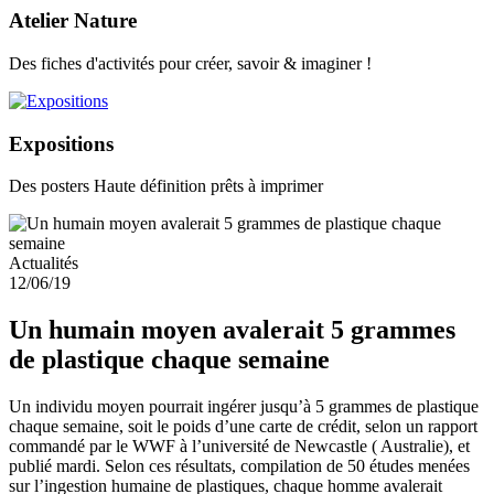
Atelier Nature
Des fiches d'activités pour créer, savoir & imaginer !
Expositions
Des posters Haute définition prêts à imprimer
Actualités
12/06/19
Un humain moyen avalerait 5 grammes
de plastique chaque semaine
Un individu moyen pourrait ingérer jusqu’à 5 grammes de plastique
chaque semaine, soit le poids d’une carte de crédit, selon un rapport
commandé par le WWF à l’université de Newcastle ( Australie), et
publié mardi. Selon ces résultats, compilation de 50 études menées
sur l’ingestion humaine de plastiques, chaque homme avalerait