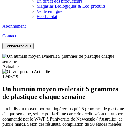
En direct des producteurs
Magasins Biologiques & Eco-produits
Vente en ligne
Eco-habitat
Abonnement
Contact
Connectez-vous
Actualités
12/06/19
Un humain moyen avalerait 5 grammes
de plastique chaque semaine
Un individu moyen pourrait ingérer jusqu’à 5 grammes de plastique
chaque semaine, soit le poids d’une carte de crédit, selon un rapport
commandé par le WWF à l’université de Newcastle ( Australie), et
publié mardi. Selon ces résultats, compilation de 50 études menées