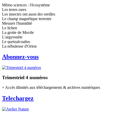
Mémo sciences : l'écosystème
Les terres rares
Les insectes ont aussi des oreilles
Le champ magnétique terrestre
Mesurer l'humidité
Le lichen
La grotte de Movile
L'argyronète
Le quetzalcoatlus
La nébuleuse d'Orion
Abonnez-vous
Trimestriel 4 numéros
+ Accès illimités aux téléchargements & archives numériques
Telechargez