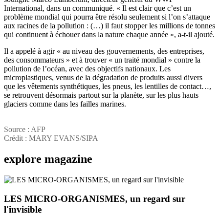
International, dans un communiqué. « Il est clair que c’est un
problème mondial qui pourra être résolu seulement si l’on s’attaque
aux racines de la pollution : (…) il faut stopper les millions de tonnes
qui continuent à échouer dans la nature chaque année », a-t-il ajouté.
Il a appelé à agir « au niveau des gouvernements, des entreprises,
des consommateurs » et à trouver « un traité mondial » contre la
pollution de l’océan, avec des objectifs nationaux. Les
microplastiques, venus de la dégradation de produits aussi divers
que les vêtements synthétiques, les pneus, les lentilles de contact…,
se retrouvent désormais partout sur la planète, sur les plus hauts
glaciers comme dans les failles marines.
Source : AFP
Crédit : MARY EVANS/SIPA
explore
magazine
LES MICRO-ORGANISMES, un regard sur
l'invisible