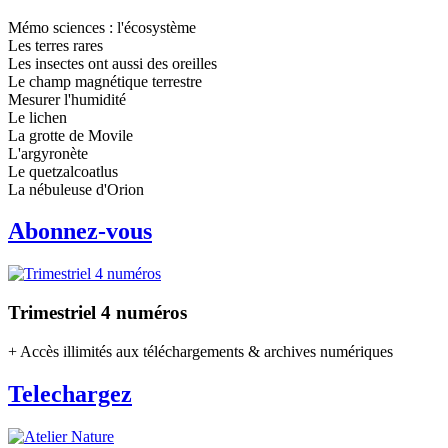
Mémo sciences : l'écosystème
Les terres rares
Les insectes ont aussi des oreilles
Le champ magnétique terrestre
Mesurer l'humidité
Le lichen
La grotte de Movile
L'argyronète
Le quetzalcoatlus
La nébuleuse d'Orion
Abonnez-vous
Trimestriel 4 numéros
+ Accès illimités aux téléchargements & archives numériques
Telechargez