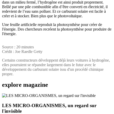
dans un milieu fermé, l’hydrogène est ainsi produit proprement.
Brûlé par une pile combustible afin d’être converti en électricité, il
redevient de l’eau sans polluer. Et ce carburant solaire est facile à
créer et à stocker. Bien plus que le photovoltaïque.
Une feuille artificielle reproduit la photosynthèse pour créer de
l'énergie. Des chercheurs recréent la photosynthèse pour produire de
l'énergie.
Source : 20 minutes
Crédit : Joe Raedle Getty
Certains constructeurs développent déjà leurs voitures à hydrogène,
elles pourraient se répandre largement dans le futur avec le
développement du carburant solaire issu d'un procédé chimique
propre.
explore
magazine
LES MICRO-ORGANISMES, un regard sur
l'invisible