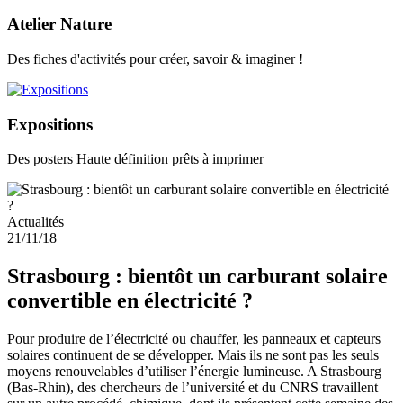
Atelier Nature
Des fiches d'activités pour créer, savoir & imaginer !
Expositions
Des posters Haute définition prêts à imprimer
Actualités
21/11/18
Strasbourg : bientôt un carburant solaire
convertible en électricité ?
Pour produire de l’électricité ou chauffer, les panneaux et capteurs
solaires continuent de se développer. Mais ils ne sont pas les seuls
moyens renouvelables d’utiliser l’énergie lumineuse. A Strasbourg
(Bas-Rhin), des chercheurs de l’université et du CNRS travaillent