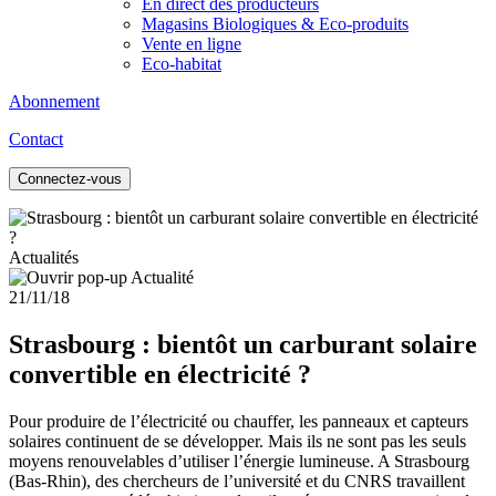
En direct des producteurs
Magasins Biologiques & Eco-produits
Vente en ligne
Eco-habitat
Abonnement
Contact
Connectez-vous
Actualités
21/11/18
Strasbourg : bientôt un carburant solaire
convertible en électricité ?
Pour produire de l’électricité ou chauffer, les panneaux et capteurs
solaires continuent de se développer. Mais ils ne sont pas les seuls
moyens renouvelables d’utiliser l’énergie lumineuse. A Strasbourg
(Bas-Rhin), des chercheurs de l’université et du CNRS travaillent