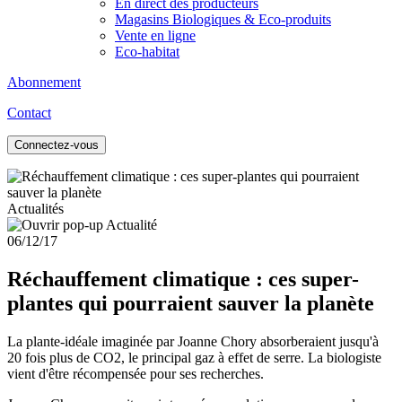
En direct des producteurs
Magasins Biologiques & Eco-produits
Vente en ligne
Eco-habitat
Abonnement
Contact
Connectez-vous
Actualités
06/12/17
Réchauffement climatique : ces super-
plantes qui pourraient sauver la planète
La plante-idéale imaginée par Joanne Chory absorberaient jusqu'à
20 fois plus de CO2, le principal gaz à effet de serre. La biologiste
vient d'être récompensée pour ses recherches.