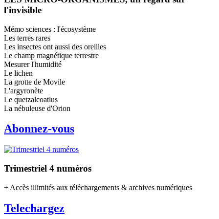
l'invisible
Mémo sciences : l'écosystème
Les terres rares
Les insectes ont aussi des oreilles
Le champ magnétique terrestre
Mesurer l'humidité
Le lichen
La grotte de Movile
L'argyronète
Le quetzalcoatlus
La nébuleuse d'Orion
Abonnez-vous
Trimestriel 4 numéros
+ Accès illimités aux téléchargements & archives numériques
Telechargez