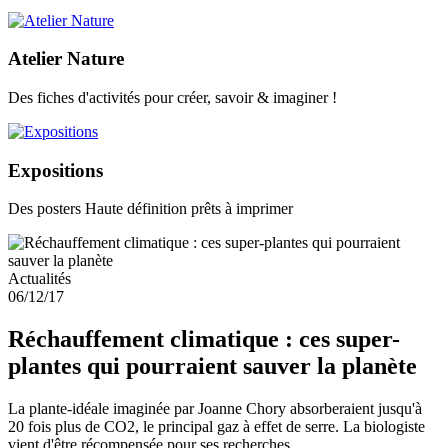
Atelier Nature
Des fiches d'activités pour créer, savoir & imaginer !
Expositions
Des posters Haute définition prêts à imprimer
Actualités
06/12/17
Réchauffement climatique : ces super-
plantes qui pourraient sauver la planète
La plante-idéale imaginée par Joanne Chory absorberaient jusqu'à
20 fois plus de CO2, le principal gaz à effet de serre. La biologiste
vient d'être récompensée pour ses recherches.