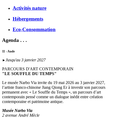
Activités nature
Hébergements
Eco-Consommation
Agenda . . .
11 - Aude
Jusqu'au 3 janvier 2027
►
PARCOURS D'ART CONTEMPORAIN
"LE SOUFFLE DU TEMPS"
Le musée Narbo Via invite du 19 mai 2026 au 3 janvier 2027,
l’artiste franco-chinoise Jiang Qiong Er à investir son parcours
permanent avec « Le Souffle du Temps », un parcours d’art
contemporain pensé comme un dialogue inédit entre création
contemporaine et patrimoine antique.
Musée Narbo Via
2 avenue André Mècle