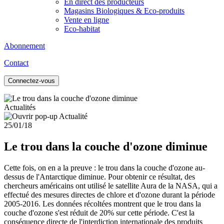
En direct des producteurs
Magasins Biologiques & Eco-produits
Vente en ligne
Eco-habitat
Abonnement
Contact
Connectez-vous
Actualités
25/01/18
Le trou dans la couche d'ozone diminue
Cette fois, on en a la preuve : le trou dans la couche d'ozone au-
dessus de l'Antarctique diminue. Pour obtenir ce résultat, des
chercheurs américains ont utilisé le satellite Aura de la NASA, qui a
effectué des mesures directes de chlore et d'ozone durant la période
2005-2016. Les données récoltées montrent que le trou dans la
couche d'ozone s'est réduit de 20% sur cette période. C'est la
conséquence directe de l'interdiction internationale des produits