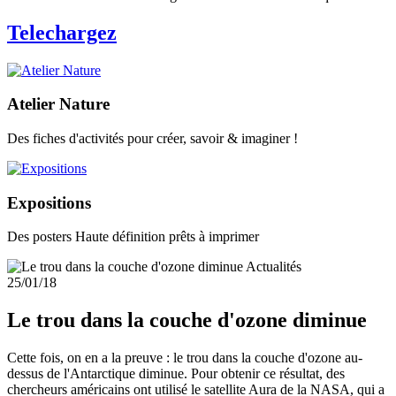
Telechargez
Atelier Nature
Des fiches d'activités pour créer, savoir & imaginer !
Expositions
Des posters Haute définition prêts à imprimer
Actualités
25/01/18
Le trou dans la couche d'ozone diminue
Cette fois, on en a la preuve : le trou dans la couche d'ozone au-
dessus de l'Antarctique diminue. Pour obtenir ce résultat, des
chercheurs américains ont utilisé le satellite Aura de la NASA, qui a