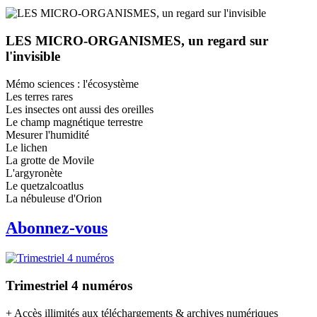
LES MICRO-ORGANISMES, un regard sur
l'invisible
Mémo sciences : l'écosystème
Les terres rares
Les insectes ont aussi des oreilles
Le champ magnétique terrestre
Mesurer l'humidité
Le lichen
La grotte de Movile
L'argyronète
Le quetzalcoatlus
La nébuleuse d'Orion
Abonnez-vous
Trimestriel 4 numéros
+ Accès illimités aux téléchargements & archives numériques