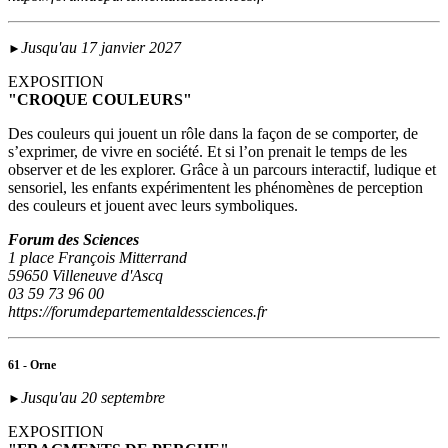
Jusqu'au 17 janvier 2027
►
EXPOSITION
"CROQUE COULEURS"
Des couleurs qui jouent un rôle dans la façon de se comporter, de
s’exprimer, de vivre en société. Et si l’on prenait le temps de les
observer et de les explorer. Grâce à un parcours interactif, ludique et
sensoriel, les enfants expérimentent les phénomènes de perception
des couleurs et jouent avec leurs symboliques.
Forum des Sciences
1 place François Mitterrand
59650 Villeneuve d'Ascq
03 59 73 96 00
https://forumdepartementaldessciences.fr
61 - Orne
Jusqu'au 20 septembre
►
EXPOSITION