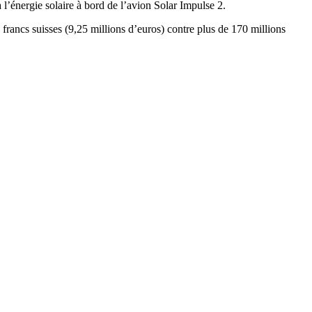
 l’énergie solaire à bord de l’avion Solar Impulse 2.
 francs suisses (9,25 millions d’euros) contre plus de 170 millions