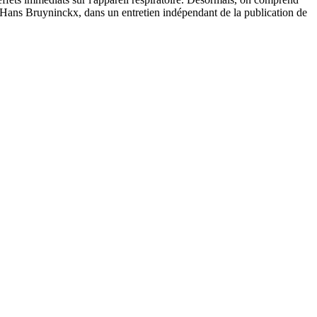
E, Hans Bruyninckx, dans un entretien indépendant de la publication de