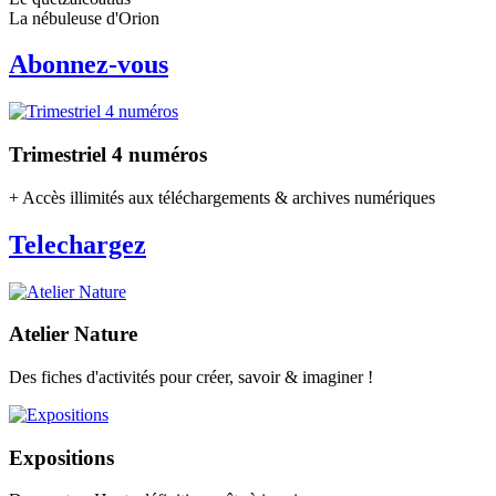
La nébuleuse d'Orion
Abonnez-vous
Trimestriel 4 numéros
+ Accès illimités aux téléchargements & archives numériques
Telechargez
Atelier Nature
Des fiches d'activités pour créer, savoir & imaginer !
Expositions