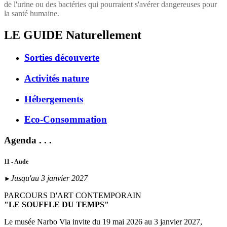
de l'urine ou des bactéries qui pourraient s'avérer dangereuses pour
la santé humaine.
LE GUIDE
Naturellement
Sorties découverte
Activités nature
Hébergements
Eco-Consommation
Agenda . . .
11 - Aude
Jusqu'au 3 janvier 2027
►
PARCOURS D'ART CONTEMPORAIN
"LE SOUFFLE DU TEMPS"
Le musée Narbo Via invite du 19 mai 2026 au 3 janvier 2027,