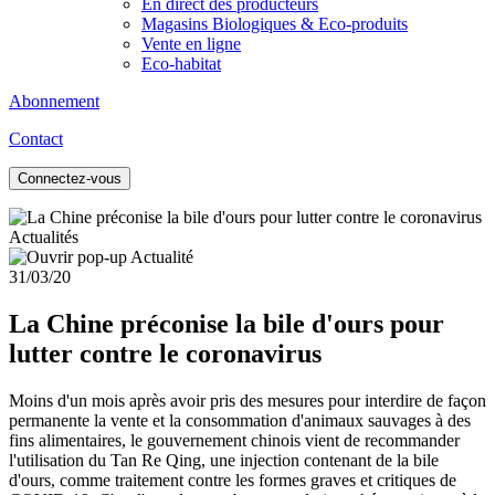
En direct des producteurs
Magasins Biologiques & Eco-produits
Vente en ligne
Eco-habitat
Abonnement
Contact
Connectez-vous
Actualités
31/03/20
La Chine préconise la bile d'ours pour
lutter contre le coronavirus
Moins d'un mois après avoir pris des mesures pour interdire de façon
permanente la vente et la consommation d'animaux sauvages à des
fins alimentaires, le gouvernement chinois vient de recommander
l'utilisation du Tan Re Qing, une injection contenant de la bile
d'ours, comme traitement contre les formes graves et critiques de