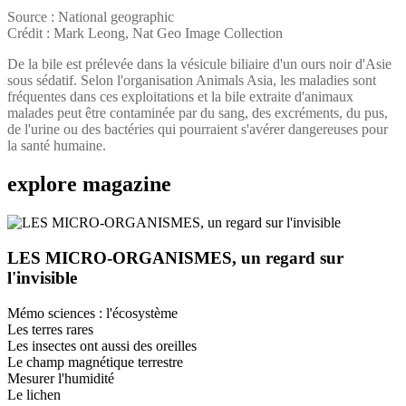
Source : National geographic
Crédit : Mark Leong, Nat Geo Image Collection
De la bile est prélevée dans la vésicule biliaire d'un ours noir d'Asie
sous sédatif. Selon l'organisation Animals Asia, les maladies sont
fréquentes dans ces exploitations et la bile extraite d'animaux
malades peut être contaminée par du sang, des excréments, du pus,
de l'urine ou des bactéries qui pourraient s'avérer dangereuses pour
la santé humaine.
explore
magazine
LES MICRO-ORGANISMES, un regard sur
l'invisible
Mémo sciences : l'écosystème
Les terres rares
Les insectes ont aussi des oreilles
Le champ magnétique terrestre
Mesurer l'humidité
Le lichen