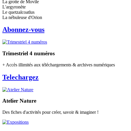
La grotte de Movile
L'argyronète
Le quetzalcoatlus
La nébuleuse d'Orion
Abonnez-vous
Trimestriel 4 numéros
+ Accès illimités aux téléchargements & archives numériques
Telechargez
Atelier Nature
Des fiches d'activités pour créer, savoir & imaginer !