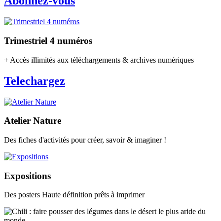
Abonnez-vous
Trimestriel 4 numéros
+ Accès illimités aux téléchargements & archives numériques
Telechargez
Atelier Nature
Des fiches d'activités pour créer, savoir & imaginer !
Expositions
Des posters Haute définition prêts à imprimer