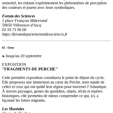
sensoriel, les enfants expérimentent les phénomènes de perception
des couleurs et jouent avec leurs symboliques.
Forum des Sciences
1 place François Mitterrand
59650 Villeneuve d'Ascq
03 59 73 96 00
https://forumdepartementaldessciences.fr
61 - Orne
Jusqu'au 20 septembre
►
EXPOSITION
"FRAGMENTS DE PERCHE"
Cette première exposition constituera le point de départ du cycle.
Elle proposera une immersion au cœur du Perche, terre natale de
celles et ceux qui ont quitté leur région pour traverser l’Atlantique.
À travers paysages, gestes du quotidien, objets, récits et repères
historiques, elle permettra de mieux comprendre ce qui, ici, a
façonné les futurs migrants.
Les Muséales