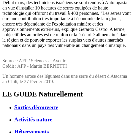
Début mars, des techniciens israéliens se sont rendus à Antofagasta
en vue d'installer 10 hectares de serres équipées de haute
technologie qui offriront du travail à 400 personnes. "Les serres vont
être une contribution très importante à l'économie de la région",
encore très dépendante de l'exploitation minière et des
approvisionnements extérieurs, explique Gerardo Castro. A terme,
l'objectif des autorités est de renforcer la "sécurité alimentaire" dans
la région et de pouvoir exporter les surplus vers d'autres marchés
nationaux dans un pays très vulnérable au changement climatique.
Source : AFP / Sciences et Avenir
Crédit : AFP - Martin BERNETTI
Un homme arrose des légumes dans une serre du désert d'Atacama
au Chili, le 27 février 2019.
LE GUIDE
Naturellement
Sorties découverte
Activités nature
Hébergements