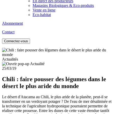
En direct des producteurs
Magasins Biologiques & Eco-produits
Vente en ligne
Eco-habitat
Abonnement
Contact
Connectez-vous
Actualités
25/03/19
Chili : faire pousser des légumes dans le
désert le plus aride du monde
Le désert d'Atacama au Chili, le plus aride de la planète, peut-il se
transformer en un verdoyant potager ? De l'eau de mer désalinisée et
la technique de l'agriculture hydroponique pourraient permettre de
réaliser cette prouesse. Entre les dunes de cette vaste étendue tantôt