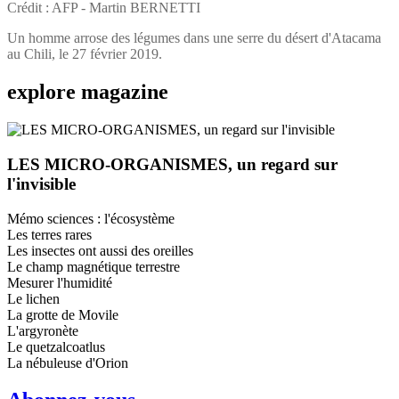
Crédit : AFP - Martin BERNETTI
Un homme arrose des légumes dans une serre du désert d'Atacama
au Chili, le 27 février 2019.
explore
magazine
LES MICRO-ORGANISMES, un regard sur
l'invisible
Mémo sciences : l'écosystème
Les terres rares
Les insectes ont aussi des oreilles
Le champ magnétique terrestre
Mesurer l'humidité
Le lichen
La grotte de Movile
L'argyronète
Le quetzalcoatlus
La nébuleuse d'Orion