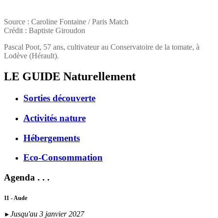
Source : Caroline Fontaine / Paris Match
Crédit : Baptiste Giroudon
Pascal Poot, 57 ans, cultivateur au Conservatoire de la tomate, à
Lodève (Hérault).
LE GUIDE
Naturellement
Sorties découverte
Activités nature
Hébergements
Eco-Consommation
Agenda . . .
11 - Aude
Jusqu'au 3 janvier 2027
►