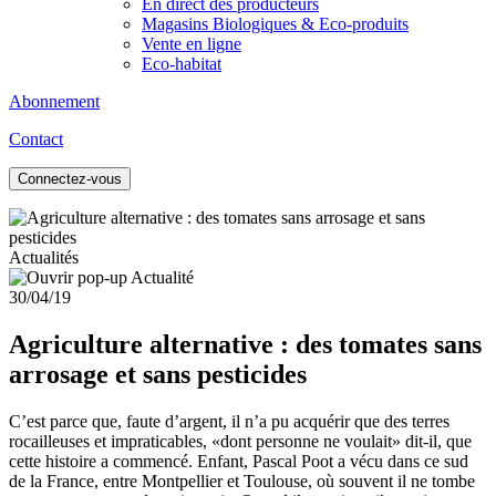
En direct des producteurs
Magasins Biologiques & Eco-produits
Vente en ligne
Eco-habitat
Abonnement
Contact
Connectez-vous
Actualités
30/04/19
Agriculture alternative : des tomates sans
arrosage et sans pesticides
C’est parce que, faute d’argent, il n’a pu acquérir que des terres
rocailleuses et impraticables, «dont personne ne voulait» dit-il, que
cette histoire a commencé. Enfant, Pascal Poot a vécu dans ce sud
de la France, entre Montpellier et Toulouse, où souvent il ne tombe