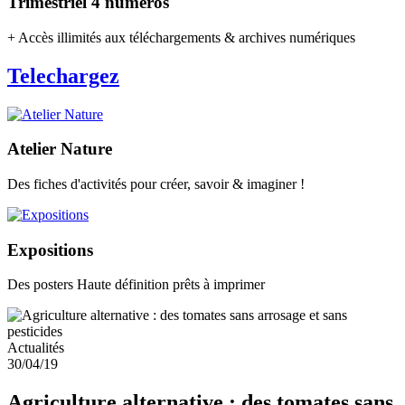
Trimestriel 4 numéros
+ Accès illimités aux téléchargements & archives numériques
Telechargez
Atelier Nature
Des fiches d'activités pour créer, savoir & imaginer !
Expositions
Des posters Haute définition prêts à imprimer
Actualités
30/04/19
Agriculture alternative : des tomates sans