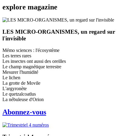
explore
magazine
LES MICRO-ORGANISMES, un regard sur
l'invisible
Mémo sciences : l'écosystème
Les terres rares
Les insectes ont aussi des oreilles
Le champ magnétique terrestre
Mesurer l'humidité
Le lichen
La grotte de Movile
L'argyronète
Le quetzalcoatlus
La nébuleuse d'Orion
Abonnez-vous